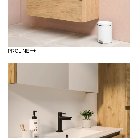
PROLINE