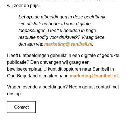
wij zeer op prijs.
Let op:
de afbeeldingen in deze beeldbank
zijn uitsluitend bedoeld voor digitale
toepassingen. Heeft u beelden in hoge
resolutie nodig voor drukwerk? Vraag deze
dan aan via:
marketing@sanibell.nl
.
Heeft u afbeeldingen gebruikt in een digitale of gedrukte
publicatie? Dan ontvangen wij graag een
bewijsexemplaar. U kunt dit opsturen naar Sanibell in
Oud-Beijerland of mailen naar:
marketing@sanibell.nl
.
Vragen over de afbeeldingen? Neem gerust contact met
ons op.
Contact