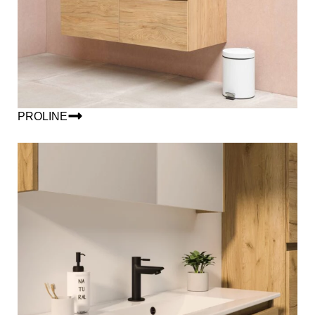
PROLINE