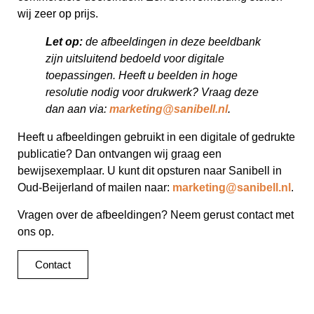
wij zeer op prijs.
Let op:
de afbeeldingen in deze beeldbank
zijn uitsluitend bedoeld voor digitale
toepassingen. Heeft u beelden in hoge
resolutie nodig voor drukwerk? Vraag deze
dan aan via:
marketing@sanibell.nl
.
Heeft u afbeeldingen gebruikt in een digitale of gedrukte
publicatie? Dan ontvangen wij graag een
bewijsexemplaar. U kunt dit opsturen naar Sanibell in
Oud-Beijerland of mailen naar:
marketing@sanibell.nl
.
Vragen over de afbeeldingen? Neem gerust contact met
ons op.
Contact