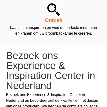
Ontdek
Laat u hier inspireren en vind de perfecte meubelen
en kranen om uw droombadkamer te creëren.
Bezoek ons
Experience &
Inspiration Center in
Nederland
Bezoek ons Experience & Inspiration Center in
Nederland en beoordeel zelf de kwaliteit en het design
van onze producten. We hebben de complete collectie