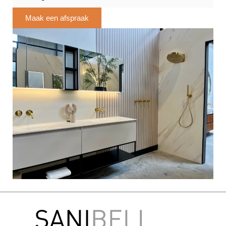
Maak een afspraak