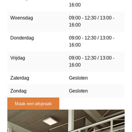
16:00
Woensdag
09:00 - 12:30 / 13:00 -
16:00
Donderdag
09:00 - 12:30 / 13:00 -
16:00
Vrijdag
09:00 - 12:30 / 13:00 -
16:00
Zaterdag
Gesloten
Zondag
Gesloten
Maak een afspraak