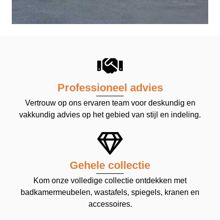
Professioneel advies
Vertrouw op ons ervaren team voor deskundig en
vakkundig advies op het gebied van stijl en indeling.
Gehele collectie
Kom onze volledige collectie ontdekken met
badkamermeubelen, wastafels, spiegels, kranen en
accessoires.