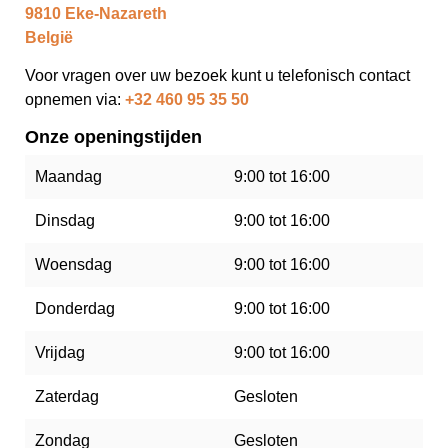
9810 Eke-Nazareth
België
Voor vragen over uw bezoek kunt u telefonisch contact
opnemen via:
+32 460 95 35 50
Onze openingstijden
Maandag
9:00 tot 16:00
Dinsdag
9:00 tot 16:00
Woensdag
9:00 tot 16:00
Donderdag
9:00 tot 16:00
Vrijdag
9:00 tot 16:00
Zaterdag
Gesloten
Zondag
Gesloten