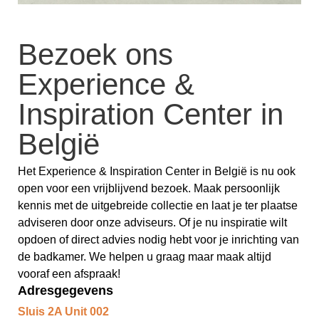
Bezoek ons
Experience &
Inspiration Center in
België
Het Experience & Inspiration Center in België is nu ook
open voor een vrijblijvend bezoek. Maak persoonlijk
kennis met de uitgebreide collectie en laat je ter plaatse
adviseren door onze adviseurs. Of je nu inspiratie wilt
opdoen of direct advies nodig hebt voor je inrichting van
de badkamer. We helpen u graag maar maak altijd
vooraf een afspraak!
Adresgegevens
Sluis 2A Unit 002