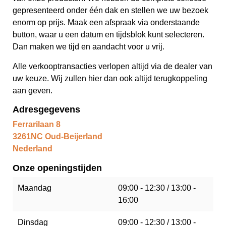
gepresenteerd onder één dak en stellen we uw bezoek
enorm op prijs. Maak een afspraak via onderstaande
button, waar u een datum en tijdsblok kunt selecteren.
Dan maken we tijd en aandacht voor u vrij.
Alle verkooptransacties verlopen altijd via de dealer van
uw keuze. Wij zullen hier dan ook altijd terugkoppeling
aan geven.
Adresgegevens
Ferrarilaan 8
3261NC Oud-Beijerland
Nederland
Onze openingstijden
Maandag
09:00 - 12:30 / 13:00 -
16:00
Dinsdag
09:00 - 12:30 / 13:00 -