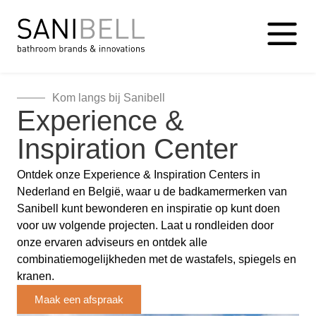
Kom langs bij Sanibell
Experience &
Inspiration Center
Ontdek onze Experience & Inspiration Centers in
Nederland en België, waar u de badkamermerken van
Sanibell kunt bewonderen en inspiratie op kunt doen
voor uw volgende projecten. Laat u rondleiden door
onze ervaren adviseurs en ontdek alle
combinatiemogelijkheden met de wastafels, spiegels en
kranen.
Maak een afspraak