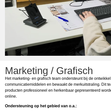
Marketing / Grafisch
Het marketing- en grafisch team ondersteunt bij de ontwikke
communicatiemiddelen en bewaakt de merkuitstraling. Dit te
producten professioneel en herkenbaar gepresenteerd worden
online.
Ondersteuning op het gebied van o.a.: