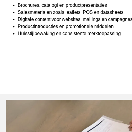
Brochures, catalogi en productpresentaties
Salesmaterialen zoals leaflets, POS en datasheets
Digitale content voor websites, mailings en campagne
Productintroducties en promotionele middelen
Huisstijlbewaking en consistente merktoepassing