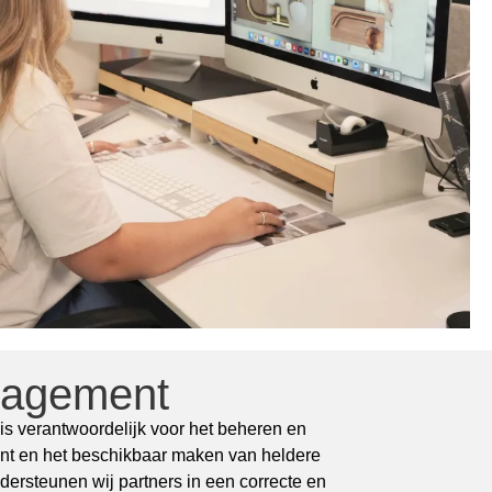
nagement
 verantwoordelijk voor het beheren en
ent en het beschikbaar maken van heldere
dersteunen wij partners in een correcte en