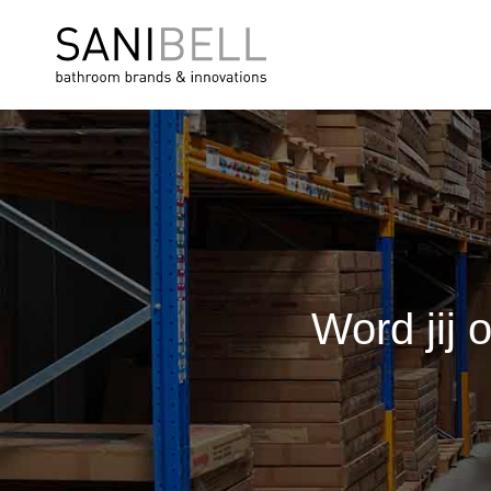
Word jij