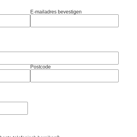
E-mailadres bevestigen
Postcode