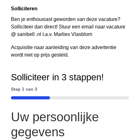
Solliciteren
Ben je enthousiast geworden van deze vacature?
Solliciteer dan direct! Stuur een email naar vacature
@ sanibell .nl t.a.v. Marlies Vlasblom
Acquisitie naar aanleiding van deze advertentie
wordt niet op prijs gesteld.
Solliciteer in 3 stappen!
Stap
1
van
3
33%
Uw persoonlijke
gegevens