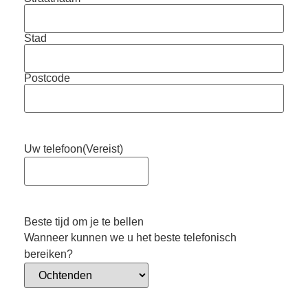
Stad
Postcode
Uw telefoon
(Vereist)
Beste tijd om je te bellen
Wanneer kunnen we u het beste telefonisch
bereiken?