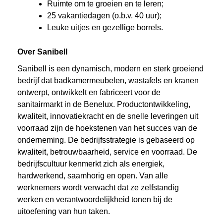
Ruimte om te groeien en te leren;
25 vakantiedagen (o.b.v. 40 uur);
Leuke uitjes en gezellige borrels.
Over Sanibell
Sanibell is een dynamisch, modern en sterk groeiend
bedrijf dat badkamermeubelen, wastafels en kranen
ontwerpt, ontwikkelt en fabriceert voor de
sanitairmarkt in de Benelux. Productontwikkeling,
kwaliteit, innovatiekracht en de snelle leveringen uit
voorraad zijn de hoekstenen van het succes van de
onderneming. De bedrijfsstrategie is gebaseerd op
kwaliteit, betrouwbaarheid, service en voorraad. De
bedrijfscultuur kenmerkt zich als energiek,
hardwerkend, saamhorig en open. Van alle
werknemers wordt verwacht dat ze zelfstandig
werken en verantwoordelijkheid tonen bij de
uitoefening van hun taken.