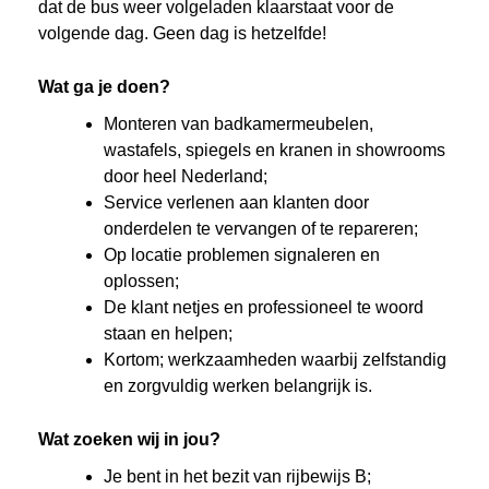
dat de bus weer volgeladen klaarstaat voor de
volgende dag. Geen dag is hetzelfde!
Wat ga je doen?
Monteren van badkamermeubelen,
wastafels, spiegels en kranen in showrooms
door heel Nederland;
Service verlenen aan klanten door
onderdelen te vervangen of te repareren;
Op locatie problemen signaleren en
oplossen;
De klant netjes en professioneel te woord
staan en helpen;
Kortom; werkzaamheden waarbij zelfstandig
en zorgvuldig werken belangrijk is.
Wat zoeken wij in jou?
Je bent in het bezit van rijbewijs B;