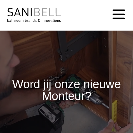
Word jij onze nieuwe
Monteur?