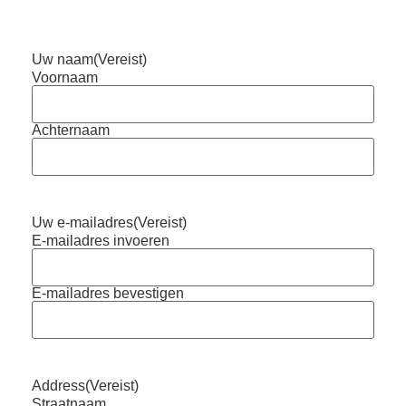
Uw naam
(Vereist)
Voornaam
Achternaam
Uw e-mailadres
(Vereist)
E-mailadres invoeren
E-mailadres bevestigen
Address
(Vereist)
Straatnaam