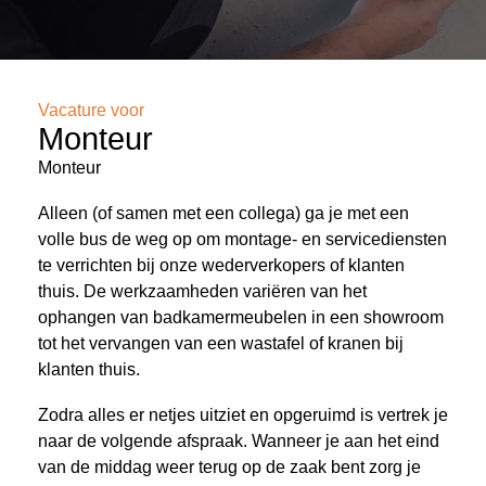
Vacature voor
Monteur
Monteur
Alleen (of samen met een collega) ga je met een
volle bus de weg op om montage- en servicediensten
te verrichten bij onze wederverkopers of klanten
thuis. De werkzaamheden variëren van het
ophangen van badkamermeubelen in een showroom
tot het vervangen van een wastafel of kranen bij
klanten thuis.
Zodra alles er netjes uitziet en opgeruimd is vertrek je
naar de volgende afspraak. Wanneer je aan het eind
van de middag weer terug op de zaak bent zorg je