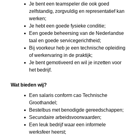
Je bent een teamspeler die ook goed
zelfstandig, zorgvuldig en representatief kan
werken;
Je hebt een goede fysieke conditie;
Een goede beheersing van de Nederlandse
taal en goede servicegerichtheid;
Bij voorkeur heb je een technische opleiding
of werkervaring in de praktijk;
Je bent gemotiveerd en wil je inzetten voor
het bedrijf.
Wat bieden wij?
Een salaris conform cao Technische
Groothandel;
Bestelbus met benodigde gereedschappen;
Secundaire arbeidsvoorwaarden;
Een leuk bedrijf waar een informele
werksfeer heerst;