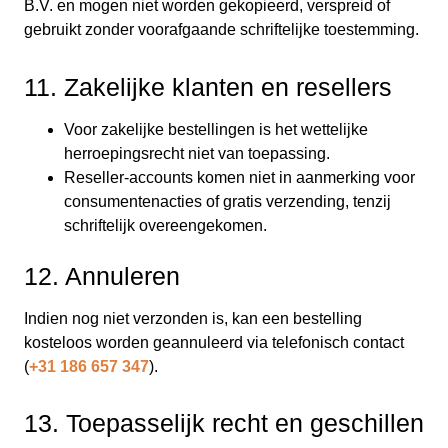
B.V. en mogen niet worden gekopieerd, verspreid of
gebruikt zonder voorafgaande schriftelijke toestemming.
11. Zakelijke klanten en resellers
Voor zakelijke bestellingen is het wettelijke
herroepingsrecht niet van toepassing.
Reseller-accounts komen niet in aanmerking voor
consumentenacties of gratis verzending, tenzij
schriftelijk overeengekomen.
12. Annuleren
Indien nog niet verzonden is, kan een bestelling
kosteloos worden geannuleerd via telefonisch contact
(
+31 186 657 347
).
13. Toepasselijk recht en geschillen