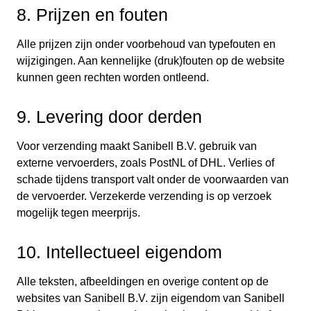
8. Prijzen en fouten
Alle prijzen zijn onder voorbehoud van typefouten en
wijzigingen. Aan kennelijke (druk)fouten op de website
kunnen geen rechten worden ontleend.
9. Levering door derden
Voor verzending maakt Sanibell B.V. gebruik van
externe vervoerders, zoals PostNL of DHL. Verlies of
schade tijdens transport valt onder de voorwaarden van
de vervoerder. Verzekerde verzending is op verzoek
mogelijk tegen meerprijs.
10. Intellectueel eigendom
Alle teksten, afbeeldingen en overige content op de
websites van Sanibell B.V. zijn eigendom van Sanibell