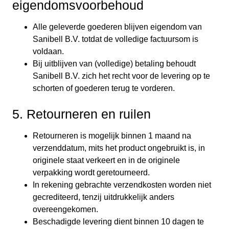
eigendomsvoorbehoud
Alle geleverde goederen blijven eigendom van
Sanibell B.V. totdat de volledige factuursom is
voldaan.
Bij uitblijven van (volledige) betaling behoudt
Sanibell B.V. zich het recht voor de levering op te
schorten of goederen terug te vorderen.
5. Retourneren en ruilen
Retourneren is mogelijk binnen 1 maand na
verzenddatum, mits het product ongebruikt is, in
originele staat verkeert en in de originele
verpakking wordt geretourneerd.
In rekening gebrachte verzendkosten worden niet
gecrediteerd, tenzij uitdrukkelijk anders
overeengekomen.
Beschadigde levering dient binnen 10 dagen te