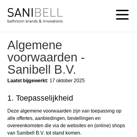
Algemene
voorwaarden -
Sanibell B.V.
Laatst bijgewerkt:
17 oktober 2025
1. Toepasselijkheid
Deze algemene voorwaarden zijn van toepassing op
alle offertes, aanbiedingen, bestellingen en
overeenkomsten die via de websites en (online) shops
van Sanibell B.V. tot stand komen.