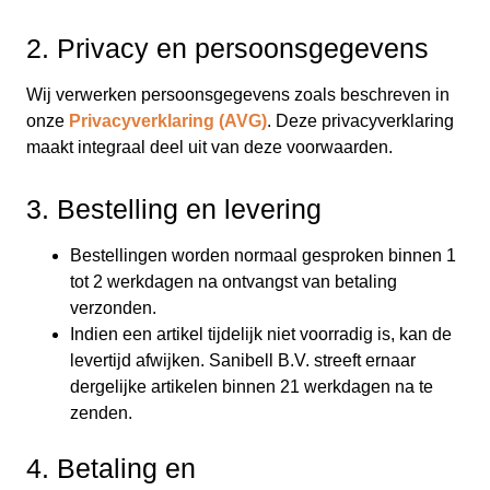
2. Privacy en persoonsgegevens
Wij verwerken persoonsgegevens zoals beschreven in
onze
Privacyverklaring (AVG)
. Deze privacyverklaring
maakt integraal deel uit van deze voorwaarden.
3. Bestelling en levering
Bestellingen worden normaal gesproken binnen 1
tot 2 werkdagen na ontvangst van betaling
verzonden.
Indien een artikel tijdelijk niet voorradig is, kan de
levertijd afwijken. Sanibell B.V. streeft ernaar
dergelijke artikelen binnen 21 werkdagen na te
zenden.
4. Betaling en