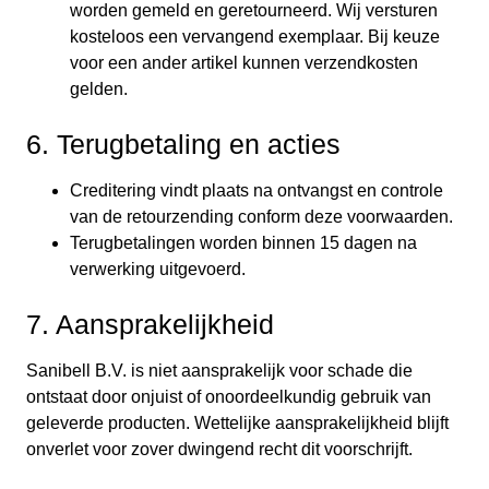
worden gemeld en geretourneerd. Wij versturen
kosteloos een vervangend exemplaar. Bij keuze
voor een ander artikel kunnen verzendkosten
gelden.
6. Terugbetaling en acties
Creditering vindt plaats na ontvangst en controle
van de retourzending conform deze voorwaarden.
Terugbetalingen worden binnen 15 dagen na
verwerking uitgevoerd.
7. Aansprakelijkheid
Sanibell B.V. is niet aansprakelijk voor schade die
ontstaat door onjuist of onoordeelkundig gebruik van
geleverde producten. Wettelijke aansprakelijkheid blijft
onverlet voor zover dwingend recht dit voorschrijft.