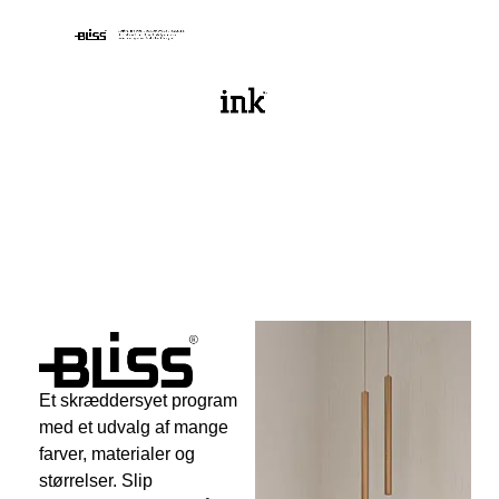
Et skræddersyet program
med et udvalg af mange
farver, materialer og
størrelser. Slip