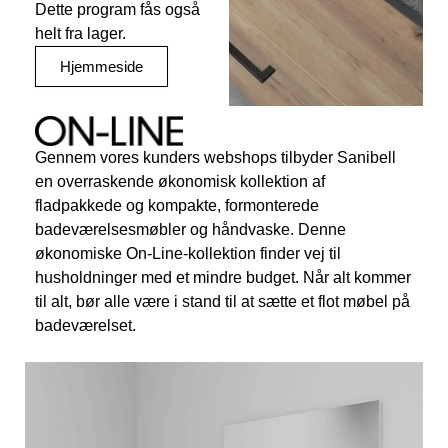
Dette program fås også
helt fra lager.
Hjemmeside
Gennem vores kunders webshops tilbyder Sanibell
en overraskende økonomisk kollektion af
fladpakkede og kompakte, formonterede
badeværelsesmøbler og håndvaske. Denne
økonomiske On-Line-kollektion finder vej til
husholdninger med et mindre budget. Når alt kommer
til alt, bør alle være i stand til at sætte et flot møbel på
badeværelset.