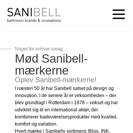
Noget for enhver smag
Mød Sanibell-
mærkerne
Oplev Sanibell-mærkerne!
I næsten 50 år har Sanibell satset på design og
innovation. I de senere år er virksomheden – der
blev grundlagt i Rotterdam i 1978 – vokset og har
udviklet sig til en international aktør, der
kombinerer badeværelsesprodukter med kvalitet,
komfort og variation.
Hvert mærke i Sanibells sortiment; Bliss, INK,