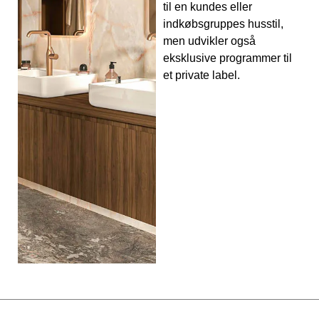
til en kundes eller
indkøbsgruppes husstil,
men udvikler også
eksklusive programmer til
et private label.