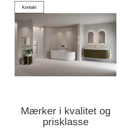
Kontakt
Mærker i kvalitet og
prisklasse