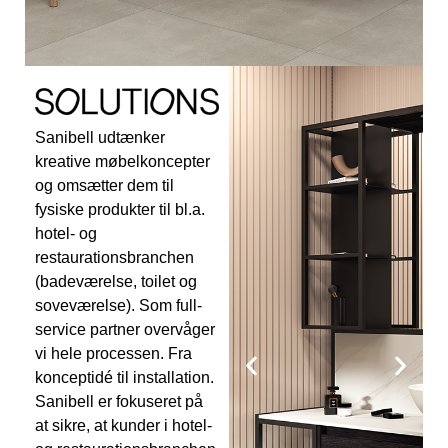
Sanibell udtænker
kreative møbelkoncepter
og omsætter dem til
fysiske produkter til bl.a.
hotel- og
restaurationsbranchen
(badeværelse, toilet og
soveværelse). Som full-
service partner overvåger
vi hele processen. Fra
konceptidé til installation.
Sanibell er fokuseret på
at sikre, at kunder i hotel-