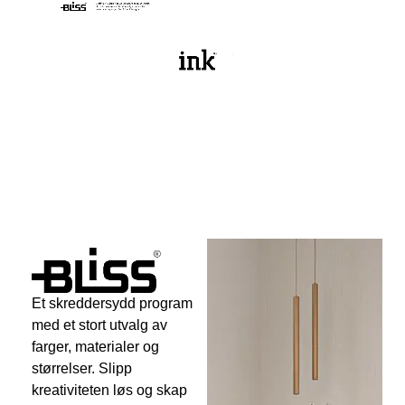
Et skreddersydd program
med et stort utvalg av
farger, materialer og
størrelser. Slipp
kreativiteten løs og skap