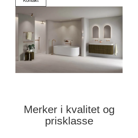
Kontakt
Merker i kvalitet og
prisklasse