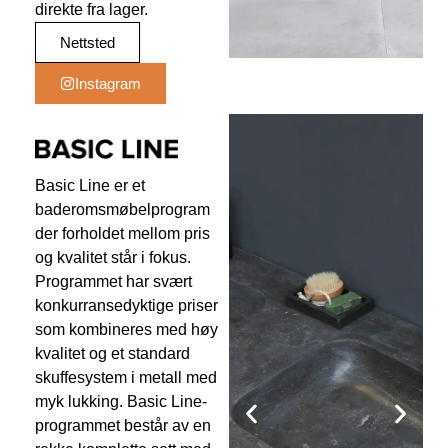
direkte fra lager.
Nettsted
Instagram
Basic Line er et
baderomsmøbelprogram
der forholdet mellom pris
og kvalitet står i fokus.
Programmet har svært
konkurransedyktige priser
som kombineres med høy
kvalitet og et standard
skuffesystem i metall med
myk lukking. Basic Line-
programmet består av en