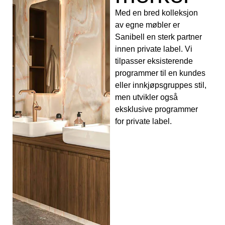
Med en bred kolleksjon
av egne møbler er
Sanibell en sterk partner
innen private label. Vi
tilpasser eksisterende
programmer til en kundes
eller innkjøpsgruppes stil,
men utvikler også
eksklusive programmer
for private label.