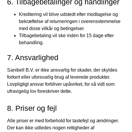
6. Tilbagebetalinger og handlinger
Kreditering vil blive udstedt efter modtagelse og
bekræftelse af returneringen i overensstemmelse
med disse vilkår og betingelser.
Tilbagebetaling vil ske inden for 15 dage efter
behandling.
7. Ansvarlighed
Sanibell B.V. er ikke ansvarlig for skader, der skyldes
forkert eller uforsvarlig brug af leverede produkter.
Lovpligtigt ansvar forbliver upåvirket, for så vidt som
ufravigelig lov foreskriver dette.
8. Priser og fejl
Alle priser er med forbehold for tastefejl og ændringer.
Der kan ikke udledes nogen rettigheder af