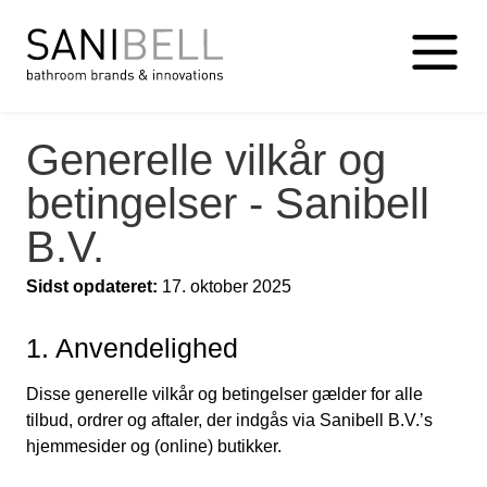
Generelle vilkår og
betingelser - Sanibell
B.V.
Sidst opdateret:
17. oktober 2025
1. Anvendelighed
Disse generelle vilkår og betingelser gælder for alle
tilbud, ordrer og aftaler, der indgås via Sanibell B.V.’s
hjemmesider og (online) butikker.