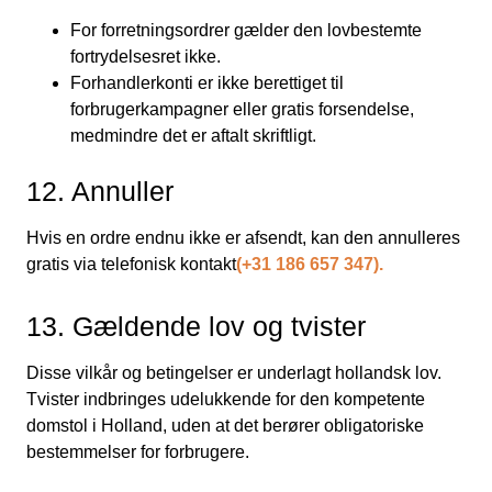
For forretningsordrer gælder den lovbestemte
fortrydelsesret ikke.
Forhandlerkonti er ikke berettiget til
forbrugerkampagner eller gratis forsendelse,
medmindre det er aftalt skriftligt.
12. Annuller
Hvis en ordre endnu ikke er afsendt, kan den annulleres
gratis via telefonisk kontakt
(+31 186 657 347).
13. Gældende lov og tvister
Disse vilkår og betingelser er underlagt hollandsk lov.
Tvister indbringes udelukkende for den kompetente
domstol i Holland, uden at det berører obligatoriske
bestemmelser for forbrugere.