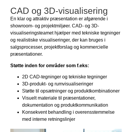
CAD og 3D-visualisering
En klar og attraktiv præsentation er afgørende i
showroom- og projektmiljøer. CAD- og 3D-
visualiseringsteamet hjælper med tekniske tegninger
og realistiske visualiseringer, der kan bruges i
salgsprocesser, projektforslag og kommercielle
præsentationer.
Støtte inden for områder som f.eks:
2D CAD-tegninger og tekniske tegninger
3D-produkt- og rumvisualiseringer
Støtte til opsætninger og produktkombinationer
Visuelt materiale til præsentationer,
dokumentation og produktkommunikation
Konsekvent behandling i overensstemmelse
med interne retningslinjer