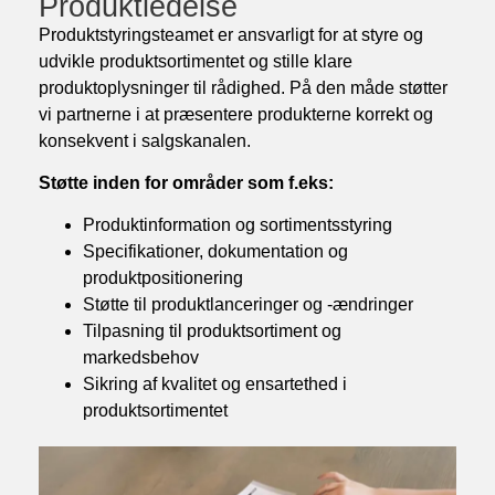
Produktledelse
Produktstyringsteamet er ansvarligt for at styre og
udvikle produktsortimentet og stille klare
produktoplysninger til rådighed. På den måde støtter
vi partnerne i at præsentere produkterne korrekt og
konsekvent i salgskanalen.
Støtte inden for områder som f.eks:
Produktinformation og sortimentsstyring
Specifikationer, dokumentation og
produktpositionering
Støtte til produktlanceringer og -ændringer
Tilpasning til produktsortiment og
markedsbehov
Sikring af kvalitet og ensartethed i
produktsortimentet