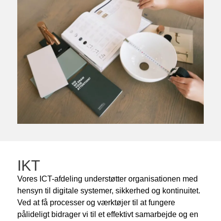
IKT
Vores ICT-afdeling understøtter organisationen med
hensyn til digitale systemer, sikkerhed og kontinuitet.
Ved at få processer og værktøjer til at fungere
pålideligt bidrager vi til et effektivt samarbejde og en