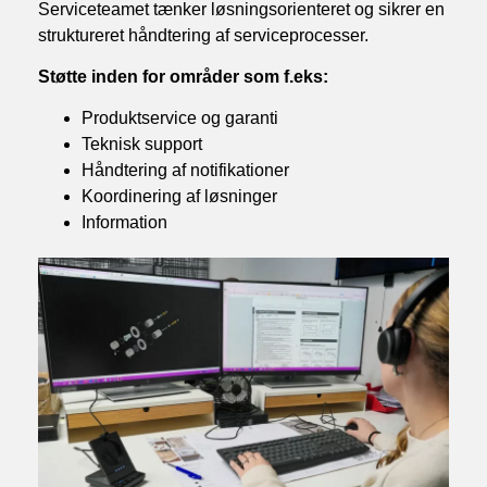
Serviceteamet tænker løsningsorienteret og sikrer en
struktureret håndtering af serviceprocesser.
Støtte inden for områder som f.eks:
Produktservice og garanti
Teknisk support
Håndtering af notifikationer
Koordinering af løsninger
Information