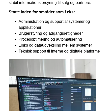
stabil informationsforsyning til salg og partnere.
Støtte inden for områder som f.eks:
Administration og support af systemer og
applikationer
Brugerstyring og adgangsrettigheder
Procesoptimering og automatisering
Links og dataudveksling mellem systemer
Teknisk support til interne og digitale platforme