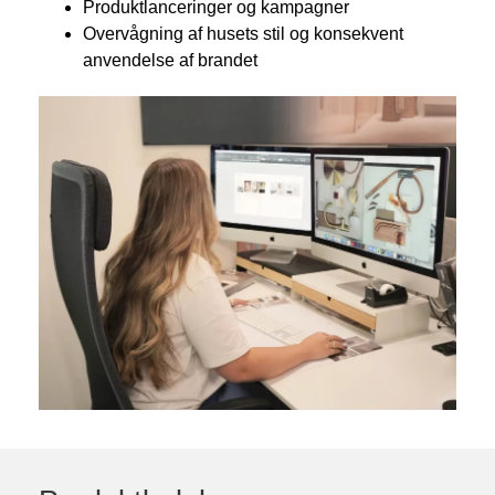
Produktlanceringer og kampagner
Overvågning af husets stil og konsekvent
anvendelse af brandet