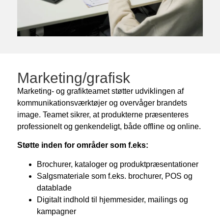
Marketing/grafisk
Marketing- og grafikteamet støtter udviklingen af
kommunikationsværktøjer og overvåger brandets
image. Teamet sikrer, at produkterne præsenteres
professionelt og genkendeligt, både offline og online.
Støtte inden for områder som f.eks:
Brochurer, kataloger og produktpræsentationer
Salgsmateriale som f.eks. brochurer, POS og
datablade
Digitalt indhold til hjemmesider, mailings og
kampagner