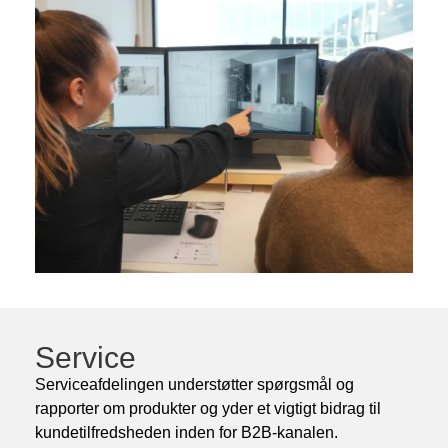
Service
Serviceafdelingen understøtter spørgsmål og
rapporter om produkter og yder et vigtigt bidrag til
kundetilfredsheden inden for B2B-kanalen.