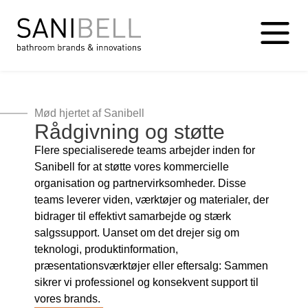
Mød hjertet af Sanibell
Rådgivning og støtte
Flere specialiserede teams arbejder inden for
Sanibell for at støtte vores kommercielle
organisation og partnervirksomheder. Disse
teams leverer viden, værktøjer og materialer, der
bidrager til effektivt samarbejde og stærk
salgssupport. Uanset om det drejer sig om
teknologi, produktinformation,
præsentationsværktøjer eller eftersalg: Sammen
sikrer vi professionel og konsekvent support til
vores brands.