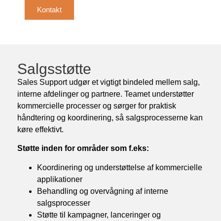
Kontakt
Salgsstøtte
Sales Support udgør et vigtigt bindeled mellem salg,
interne afdelinger og partnere. Teamet understøtter
kommercielle processer og sørger for praktisk
håndtering og koordinering, så salgsprocesserne kan
køre effektivt.
Støtte inden for områder som f.eks:
Koordinering og understøttelse af kommercielle
applikationer
Behandling og overvågning af interne
salgsprocesser
Støtte til kampagner, lanceringer og