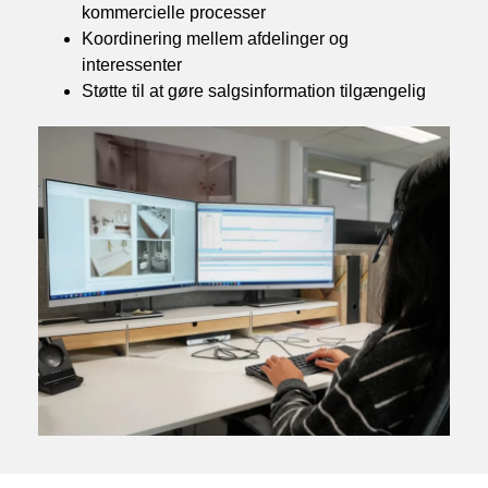
kommercielle processer
Koordinering mellem afdelinger og
interessenter
Støtte til at gøre salgsinformation tilgængelig