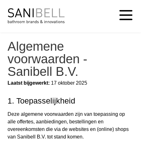
Algemene
voorwaarden -
Sanibell B.V.
Laatst bijgewerkt:
17 oktober 2025
1. Toepasselijkheid
Deze algemene voorwaarden zijn van toepassing op
alle offertes, aanbiedingen, bestellingen en
overeenkomsten die via de websites en (online) shops
van Sanibell B.V. tot stand komen.