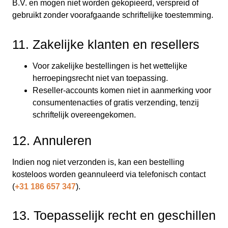
B.V. en mogen niet worden gekopieerd, verspreid of
gebruikt zonder voorafgaande schriftelijke toestemming.
11. Zakelijke klanten en resellers
Voor zakelijke bestellingen is het wettelijke
herroepingsrecht niet van toepassing.
Reseller-accounts komen niet in aanmerking voor
consumentenacties of gratis verzending, tenzij
schriftelijk overeengekomen.
12. Annuleren
Indien nog niet verzonden is, kan een bestelling
kosteloos worden geannuleerd via telefonisch contact
(
+31 186 657 347
).
13. Toepasselijk recht en geschillen