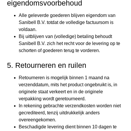
eigendomsvoorbehoud
Alle geleverde goederen blijven eigendom van
Sanibell B.V. totdat de volledige factuursom is
voldaan.
Bij uitblijven van (volledige) betaling behoudt
Sanibell B.V. zich het recht voor de levering op te
schorten of goederen terug te vorderen.
5. Retourneren en ruilen
Retourneren is mogelijk binnen 1 maand na
verzenddatum, mits het product ongebruikt is, in
originele staat verkeert en in de originele
verpakking wordt geretourneerd.
In rekening gebrachte verzendkosten worden niet
gecrediteerd, tenzij uitdrukkelijk anders
overeengekomen.
Beschadigde levering dient binnen 10 dagen te