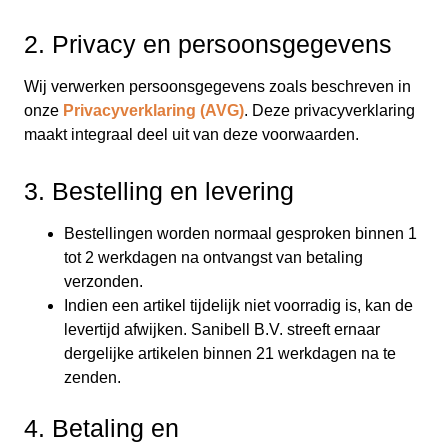
2. Privacy en persoonsgegevens
Wij verwerken persoonsgegevens zoals beschreven in
onze
Privacyverklaring (AVG)
. Deze privacyverklaring
maakt integraal deel uit van deze voorwaarden.
3. Bestelling en levering
Bestellingen worden normaal gesproken binnen 1
tot 2 werkdagen na ontvangst van betaling
verzonden.
Indien een artikel tijdelijk niet voorradig is, kan de
levertijd afwijken. Sanibell B.V. streeft ernaar
dergelijke artikelen binnen 21 werkdagen na te
zenden.
4. Betaling en