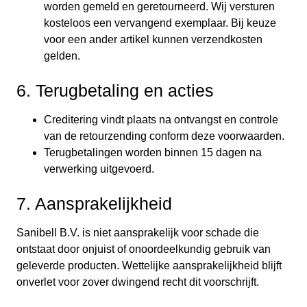
worden gemeld en geretourneerd. Wij versturen
kosteloos een vervangend exemplaar. Bij keuze
voor een ander artikel kunnen verzendkosten
gelden.
6. Terugbetaling en acties
Creditering vindt plaats na ontvangst en controle
van de retourzending conform deze voorwaarden.
Terugbetalingen worden binnen 15 dagen na
verwerking uitgevoerd.
7. Aansprakelijkheid
Sanibell B.V. is niet aansprakelijk voor schade die
ontstaat door onjuist of onoordeelkundig gebruik van
geleverde producten. Wettelijke aansprakelijkheid blijft
onverlet voor zover dwingend recht dit voorschrijft.