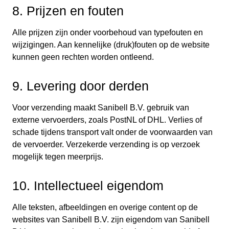
8. Prijzen en fouten
Alle prijzen zijn onder voorbehoud van typefouten en
wijzigingen. Aan kennelijke (druk)fouten op de website
kunnen geen rechten worden ontleend.
9. Levering door derden
Voor verzending maakt Sanibell B.V. gebruik van
externe vervoerders, zoals PostNL of DHL. Verlies of
schade tijdens transport valt onder de voorwaarden van
de vervoerder. Verzekerde verzending is op verzoek
mogelijk tegen meerprijs.
10. Intellectueel eigendom
Alle teksten, afbeeldingen en overige content op de
websites van Sanibell B.V. zijn eigendom van Sanibell