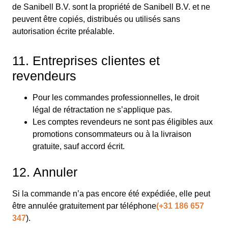
de Sanibell B.V. sont la propriété de Sanibell B.V. et ne
peuvent être copiés, distribués ou utilisés sans
autorisation écrite préalable.
11. Entreprises clientes et
revendeurs
Pour les commandes professionnelles, le droit
légal de rétractation ne s’applique pas.
Les comptes revendeurs ne sont pas éligibles aux
promotions consommateurs ou à la livraison
gratuite, sauf accord écrit.
12. Annuler
Si la commande n’a pas encore été expédiée, elle peut
être annulée gratuitement par téléphone
(+31 186 657
347
).