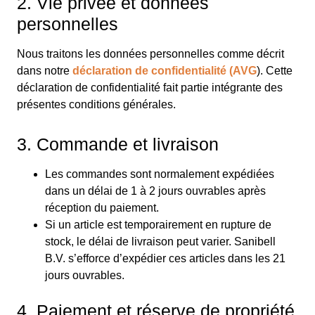
2. Vie privée et données
personnelles
Nous traitons les données personnelles comme décrit
dans notre
déclaration de confidentialité (AVG
). Cette
déclaration de confidentialité fait partie intégrante des
présentes conditions générales.
3. Commande et livraison
Les commandes sont normalement expédiées
dans un délai de 1 à 2 jours ouvrables après
réception du paiement.
Si un article est temporairement en rupture de
stock, le délai de livraison peut varier. Sanibell
B.V. s’efforce d’expédier ces articles dans les 21
jours ouvrables.
4. Paiement et réserve de propriété