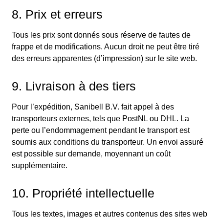
8. Prix et erreurs
Tous les prix sont donnés sous réserve de fautes de
frappe et de modifications. Aucun droit ne peut être tiré
des erreurs apparentes (d’impression) sur le site web.
9. Livraison à des tiers
Pour l’expédition, Sanibell B.V. fait appel à des
transporteurs externes, tels que PostNL ou DHL. La
perte ou l’endommagement pendant le transport est
soumis aux conditions du transporteur. Un envoi assuré
est possible sur demande, moyennant un coût
supplémentaire.
10. Propriété intellectuelle
Tous les textes, images et autres contenus des sites web