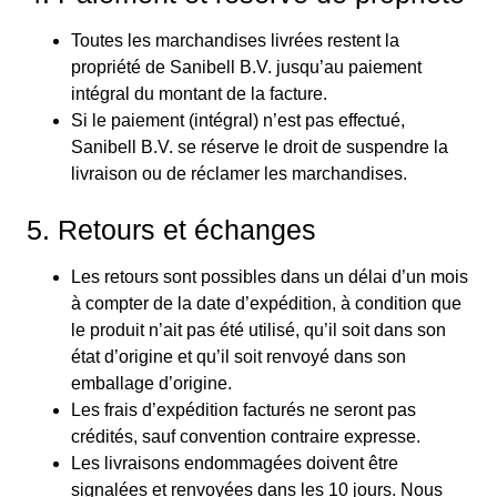
Toutes les marchandises livrées restent la
propriété de Sanibell B.V. jusqu’au paiement
intégral du montant de la facture.
Si le paiement (intégral) n’est pas effectué,
Sanibell B.V. se réserve le droit de suspendre la
livraison ou de réclamer les marchandises.
5. Retours et échanges
Les retours sont possibles dans un délai d’un mois
à compter de la date d’expédition, à condition que
le produit n’ait pas été utilisé, qu’il soit dans son
état d’origine et qu’il soit renvoyé dans son
emballage d’origine.
Les frais d’expédition facturés ne seront pas
crédités, sauf convention contraire expresse.
Les livraisons endommagées doivent être
signalées et renvoyées dans les 10 jours. Nous