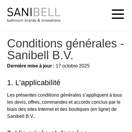
Conditions générales -
Sanibell B.V.
Dernière mise à jour :
17 octobre 2025
1. L’applicabilité
Les présentes conditions générales s’appliquent à tous
les devis, offres, commandes et accords conclus par le
biais des sites Internet et des boutiques (en ligne) de
Sanibell B.V..