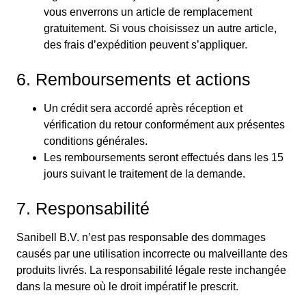
vous enverrons un article de remplacement
gratuitement. Si vous choisissez un autre article,
des frais d’expédition peuvent s’appliquer.
6. Remboursements et actions
Un crédit sera accordé après réception et
vérification du retour conformément aux présentes
conditions générales.
Les remboursements seront effectués dans les 15
jours suivant le traitement de la demande.
7. Responsabilité
Sanibell B.V. n’est pas responsable des dommages
causés par une utilisation incorrecte ou malveillante des
produits livrés. La responsabilité légale reste inchangée
dans la mesure où le droit impératif le prescrit.