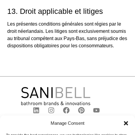
13. Droit applicable et litiges
Les présentes conditions générales sont régies par le
droit néerlandais. Les litiges sont exclusivement soumis
au tribunal compétent aux Pays-Bas, sans préjudice des
dispositions obligatoires pour les consommateurs.
Manage Consent
À propos de
Marques
Contact
Sanibell
BLISS
LIGNE DE
Coordonnées de