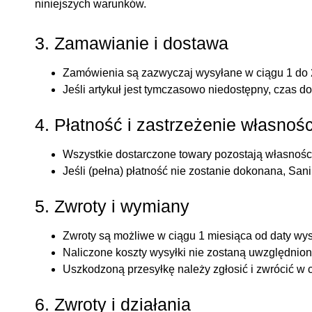
niniejszych warunków.
3. Zamawianie i dostawa
Zamówienia są zazwyczaj wysyłane w ciągu 1 do 2
Jeśli artykuł jest tymczasowo niedostępny, czas do
4. Płatność i zastrzeżenie własnośc
Wszystkie dostarczone towary pozostają własności
Jeśli (pełna) płatność nie zostanie dokonana, Sa
5. Zwroty i wymiany
Zwroty są możliwe w ciągu 1 miesiąca od daty wys
Naliczone koszty wysyłki nie zostaną uwzględnion
Uszkodzoną przesyłkę należy zgłosić i zwrócić w
6. Zwroty i działania