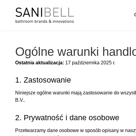
Ogólne warunki handlo
Ostatnia aktualizacja:
17 października 2025 r.
1. Zastosowanie
Niniejsze ogólne warunki mają zastosowanie do wszystk
B.V..
2. Prywatność i dane osobowe
Przetwarzamy dane osobowe w sposób opisany w nas