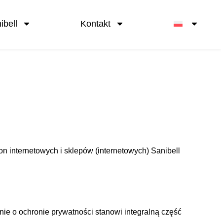
ibell
Kontakt
n internetowych i sklepów (internetowych) Sanibell
nie o ochronie prywatności stanowi integralną część