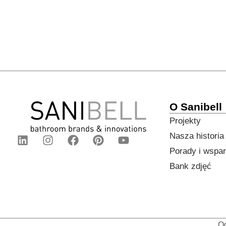
O Sanibell
Projekty
Nasza historia
Porady i wspar
Bank zdjęć
O