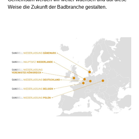
Weise die Zukunft der Badbranche gestalten.