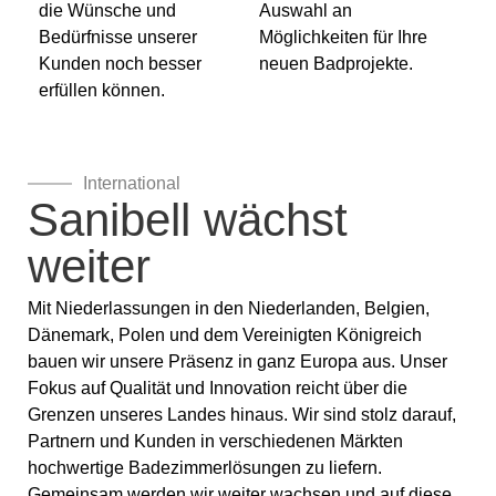
die Wünsche und
Auswahl an
Bedürfnisse unserer
Möglichkeiten für Ihre
Kunden noch besser
neuen Badprojekte.
erfüllen können.
International
Sanibell wächst
weiter
Mit Niederlassungen in den Niederlanden, Belgien,
Dänemark, Polen und dem Vereinigten Königreich
bauen wir unsere Präsenz in ganz Europa aus. Unser
Fokus auf Qualität und Innovation reicht über die
Grenzen unseres Landes hinaus. Wir sind stolz darauf,
Partnern und Kunden in verschiedenen Märkten
hochwertige Badezimmerlösungen zu liefern.
Gemeinsam werden wir weiter wachsen und auf diese