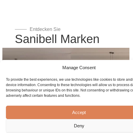
Entdecken Sie
Sanibell Marken
Manage Consent
To provide the best experiences, we use technologies like cookies to store and
device information. Consenting to these technologies will allow us to process 
browsing behaviour or unique IDs on this site. Not consenting or withdrawing 
adversely affect certain features and functions.
Accept
Deny