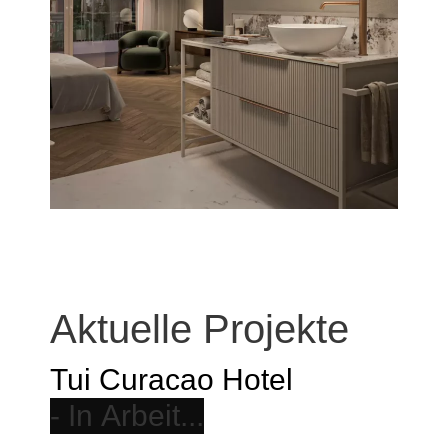
Aktuelle Projekte
Tui Curacao Hotel
Im Jahr 2026 wird das TUI BLUE Hotel auf