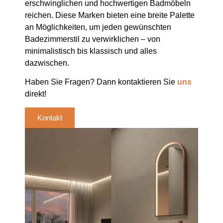
erschwinglichen und hochwertigen Badmöbeln
reichen. Diese Marken bieten eine breite Palette
an Möglichkeiten, um jeden gewünschten
Badezimmerstil zu verwirklichen – von
minimalistisch bis klassisch und alles
dazwischen.
Haben Sie Fragen? Dann kontaktieren Sie
uns
direkt!
Kontakt