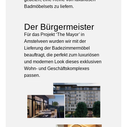
Der Bürgermeister
Für das Projekt ‘The Mayor’ in
Amstelveen wurden wir mit der
Lieferung der Badezimmermöbel
beauftragt, die perfekt zum luxuriösen
und modernen Look dieses exklusiven
Wohn- und Geschäftskomplexes
passen.