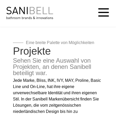
Eine breite Palette von Möglichkeiten
Projekte
Sehen Sie eine Auswahl von
Projekten, an denen Sanibell
beteiligt war.
Jede Marke, Bliss, INK, IVY, MAY, Proline, Basic
Line und On-Line, hat ihre eigene
unverwechselbare Identität und ihren eigenen
Stil. In der Sanibell Markenübersicht finden Sie
Lösungen, die vom zeitgenössischen
niederländischen Design bis hin zu