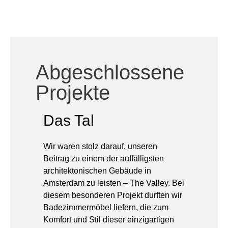
Abgeschlossene
Projekte
Das Tal
Wir waren stolz darauf, unseren
Beitrag zu einem der auffälligsten
architektonischen Gebäude in
Amsterdam zu leisten – The Valley. Bei
diesem besonderen Projekt durften wir
Badezimmermöbel liefern, die zum
Komfort und Stil dieser einzigartigen
Wohn- und Arbeitsumgebung
beitragen.