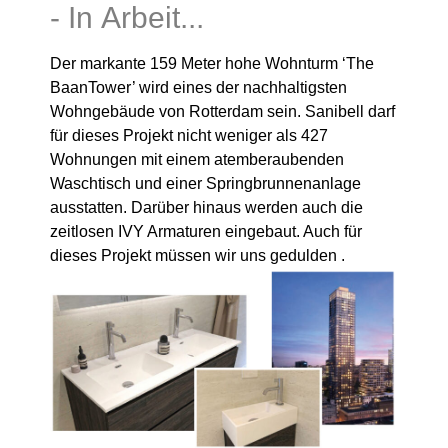
BaanTower’ wird eines der nachhaltigsten
Wohngebäude von Rotterdam sein. Sanibell darf
für dieses Projekt nicht weniger als 427
Wohnungen mit einem atemberaubenden
Waschtisch und einer Springbrunnenanlage
ausstatten. Darüber hinaus werden auch die
zeitlosen IVY Armaturen eingebaut. Auch für
dieses Projekt müssen wir uns gedulden .