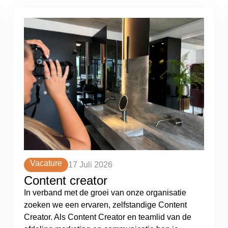
Vacature
17 Juli 2026
Content creator
In verband met de groei van onze organisatie
zoeken we een ervaren, zelfstandige Content
Creator. Als Content Creator en teamlid van de