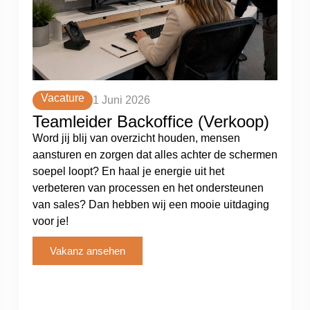
Vacature
1 Juni 2026
Teamleider Backoffice (Verkoop)
Word jij blij van overzicht houden, mensen
aansturen en zorgen dat alles achter de schermen
soepel loopt? En haal je energie uit het
verbeteren van processen en het ondersteunen
van sales? Dan hebben wij een mooie uitdaging
voor je!
Vakanz ansehen