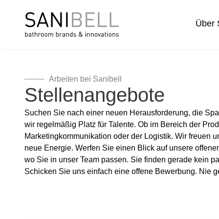
Über 
Arbeiten bei Sanibell
Stellenangebote
Suchen Sie nach einer neuen Herausforderung, die Spa
wir regelmäßig Platz für Talente. Ob im Bereich der Pro
Marketingkommunikation oder der Logistik. Wir freuen u
neue Energie. Werfen Sie einen Blick auf unsere offenen
wo Sie in unser Team passen. Sie finden gerade kein 
Schicken Sie uns einfach eine offene Bewerbung. Nie g