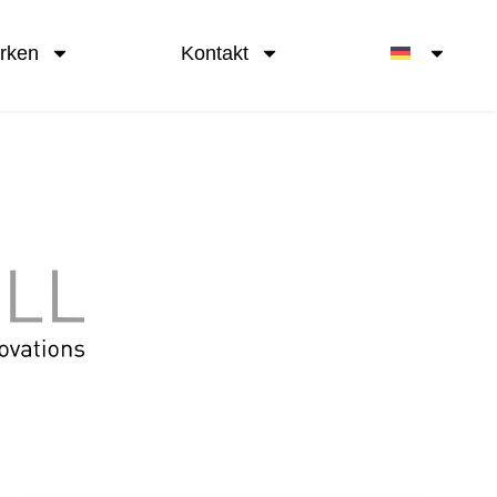
arken
Kontakt