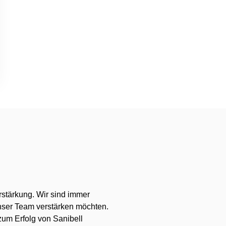
rstärkung. Wir sind immer
unser Team verstärken möchten.
um Erfolg von Sanibell