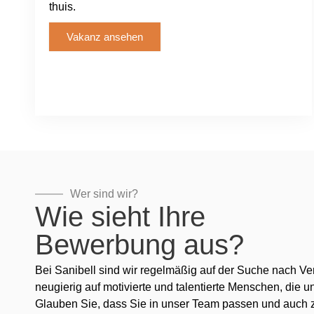
thuis.
Vakanz ansehen
Wer sind wir?
Wie sieht Ihre
Bewerbung aus?
Bei Sanibell sind wir regelmäßig auf der Suche nach Ve
neugierig auf motivierte und talentierte Menschen, die 
Glauben Sie, dass Sie in unser Team passen und auch z