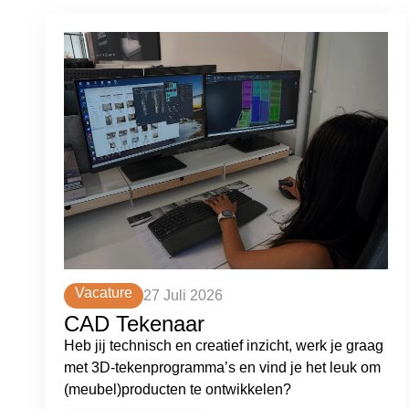
Vacature
27 Juli 2026
CAD Tekenaar
Heb jij technisch en creatief inzicht, werk je graag
met 3D-tekenprogramma’s en vind je het leuk om
(meubel)producten te ontwikkelen?