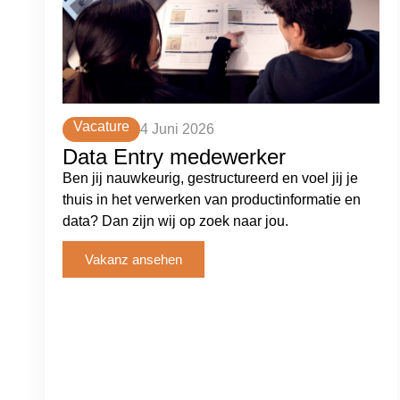
Vacature
4 Juni 2026
Data Entry medewerker
Ben jij nauwkeurig, gestructureerd en voel jij je
thuis in het verwerken van productinformatie en
data? Dan zijn wij op zoek naar jou.
Vakanz ansehen