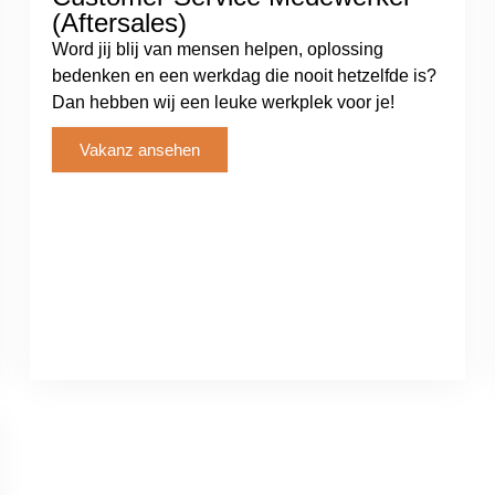
(Aftersales)
Word jij blij van mensen helpen, oplossing
bedenken en een werkdag die nooit hetzelfde is?
Dan hebben wij een leuke werkplek voor je!
Vakanz ansehen