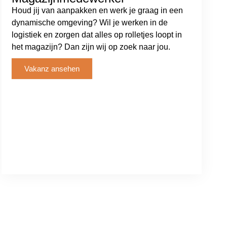
Houd jij van aanpakken en werk je graag in een
dynamische omgeving? Wil je werken in de
logistiek en zorgen dat alles op rolletjes loopt in
het magazijn? Dan zijn wij op zoek naar jou.
Vakanz ansehen