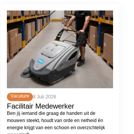
Vacature
8 Juli 2026
Facilitair Medewerker
Ben jij iemand die graag de handen uit de
mouwen steekt, houdt van orde en netheid én
energie krijgt van een schoon en overzichtelijk