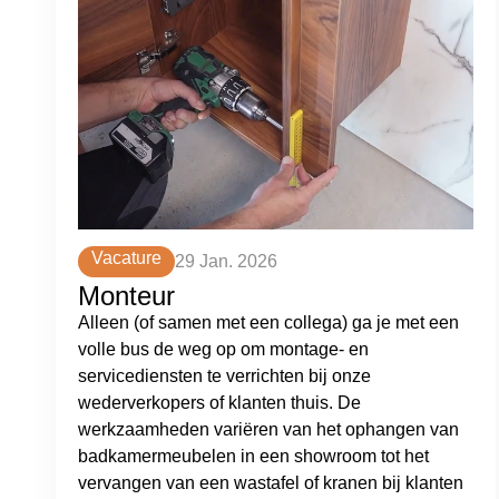
Vacature
29 Jan. 2026
Monteur
Alleen (of samen met een collega) ga je met een
volle bus de weg op om montage- en
servicediensten te verrichten bij onze
wederverkopers of klanten thuis. De
werkzaamheden variëren van het ophangen van
badkamermeubelen in een showroom tot het
vervangen van een wastafel of kranen bij klanten