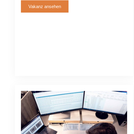
Vakanz ansehen