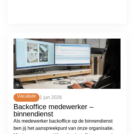
Vacature
1 jun 2026
Backoffice medewerker –
binnendienst
Als medewerker backoffice op de binnendienst
ben jij het aanspreekpunt van onze organisatie.