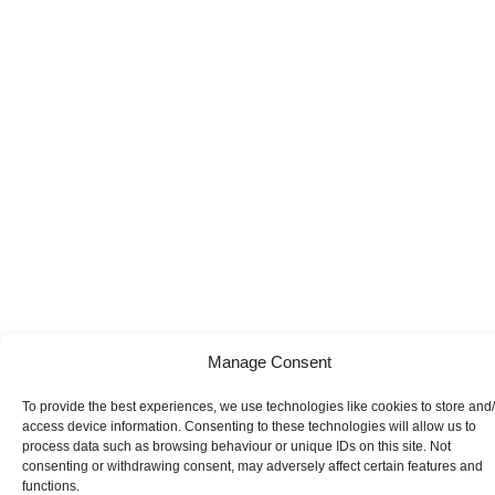
Manage Consent
To provide the best experiences, we use technologies like cookies to store and
access device information. Consenting to these technologies will allow us to
process data such as browsing behaviour or unique IDs on this site. Not
consenting or withdrawing consent, may adversely affect certain features and
functions.