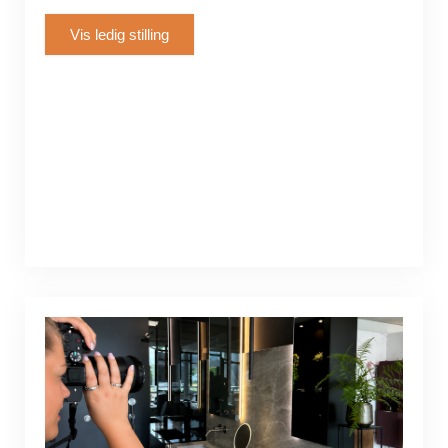
Vis ledig stilling