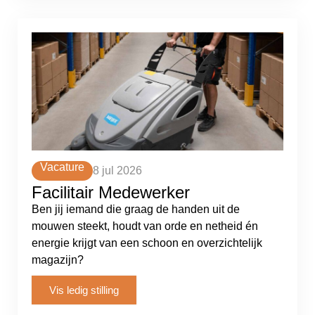
Vacature
8 jul 2026
Facilitair Medewerker
Ben jij iemand die graag de handen uit de
mouwen steekt, houdt van orde en netheid én
energie krijgt van een schoon en overzichtelijk
magazijn?
Vis ledig stilling