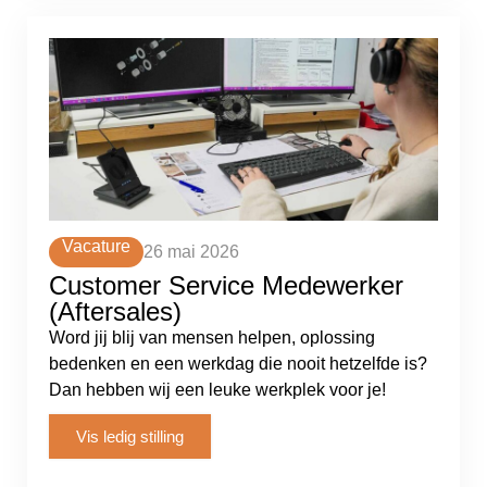
Vacature
26 mai 2026
Customer Service Medewerker
(Aftersales)
Word jij blij van mensen helpen, oplossing
bedenken en een werkdag die nooit hetzelfde is?
Dan hebben wij een leuke werkplek voor je!
Vis ledig stilling