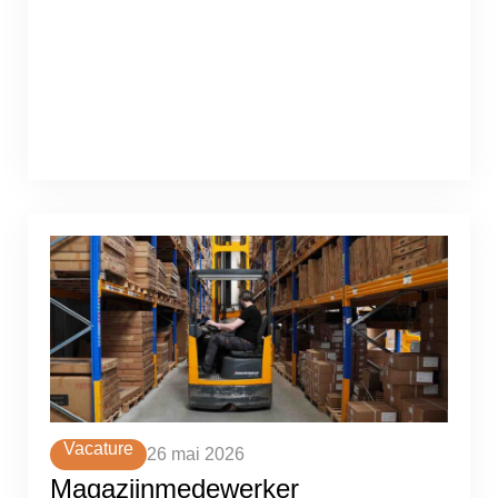
Vacature
26 mai 2026
Magazijnmedewerker