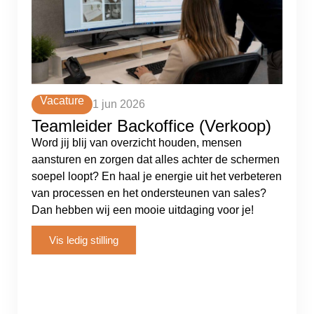
Vacature
1 jun 2026
Teamleider Backoffice (Verkoop)
Word jij blij van overzicht houden, mensen
aansturen en zorgen dat alles achter de schermen
soepel loopt? En haal je energie uit het verbeteren
van processen en het ondersteunen van sales?
Dan hebben wij een mooie uitdaging voor je!
Vis ledig stilling