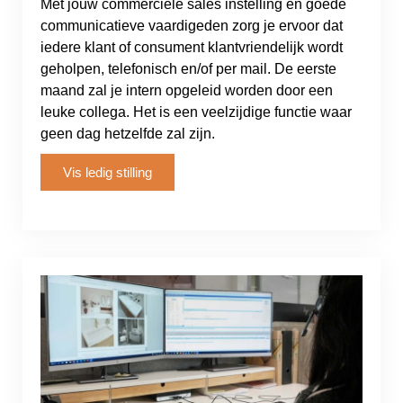
Met jouw commerciële sales instelling en goede
communicatieve vaardigeden zorg je ervoor dat
iedere klant of consument klantvriendelijk wordt
geholpen, telefonisch en/of per mail. De eerste
maand zal je intern opgeleid worden door een
leuke collega. Het is een veelzijdige functie waar
geen dag hetzelfde zal zijn.
Vis ledig stilling