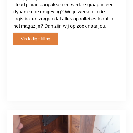
Houd jij van aanpakken en werk je graag in een
dynamische omgeving? Wil je werken in de
logistiek en zorgen dat alles op rolletjes loopt in
het magazijn? Dan zijn wij op zoek naar jou.
Vis ledig stilling