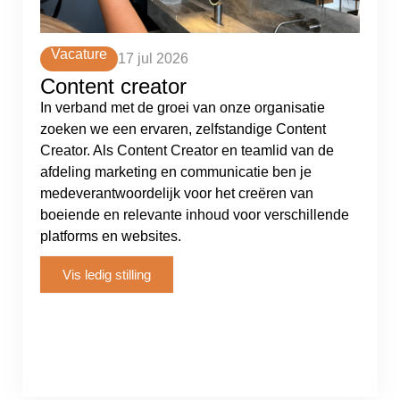
Vacature
17 jul 2026
Content creator
In verband met de groei van onze organisatie
zoeken we een ervaren, zelfstandige Content
Creator. Als Content Creator en teamlid van de
afdeling marketing en communicatie ben je
medeverantwoordelijk voor het creëren van
boeiende en relevante inhoud voor verschillende
platforms en websites.
Vis ledig stilling