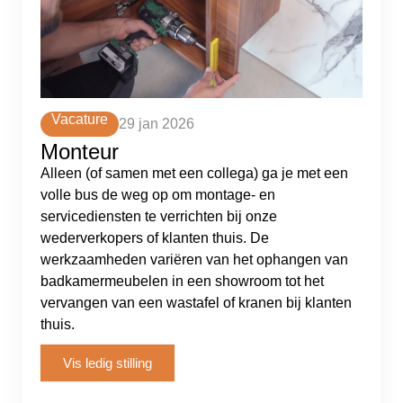
Vacature
29 jan 2026
Monteur
Alleen (of samen met een collega) ga je met een
volle bus de weg op om montage- en
servicediensten te verrichten bij onze
wederverkopers of klanten thuis. De
werkzaamheden variëren van het ophangen van
badkamermeubelen in een showroom tot het
vervangen van een wastafel of kranen bij klanten
thuis.
Vis ledig stilling