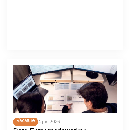
Vacature
4 jun 2026