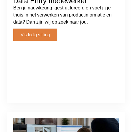
Data Entry medewerker
Ben jij nauwkeurig, gestructureerd en voel jij je
thuis in het verwerken van productinformatie en
data? Dan zijn wij op zoek naar jou.
Vis ledig stilling