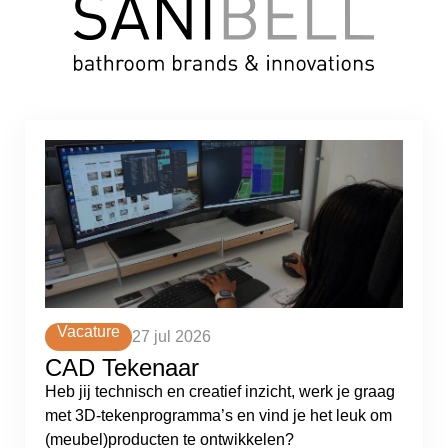
Vacature
27 jul 2026
CAD Tekenaar
Heb jij technisch en creatief inzicht, werk je graag
met 3D-tekenprogramma’s en vind je het leuk om
(meubel)producten te ontwikkelen?