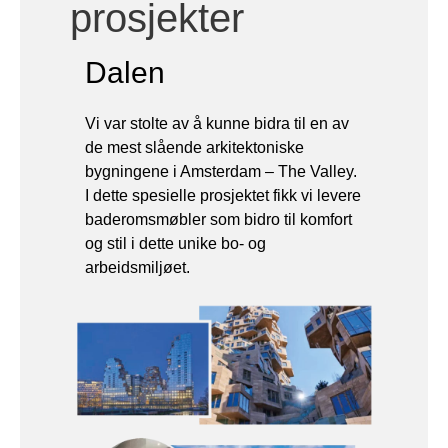
Dalen
Vi var stolte av å kunne bidra til en av
de mest slående arkitektoniske
bygningene i Amsterdam – The Valley.
I dette spesielle prosjektet fikk vi levere
baderomsmøbler som bidro til komfort
og stil i dette unike bo- og
arbeidsmiljøet.