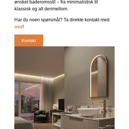
ønsket baderomsstil – fra minimalistisk til
klassisk og alt derimellom.
Har du noen spørsmål? Ta direkte kontakt med
oss
!
Kontakt