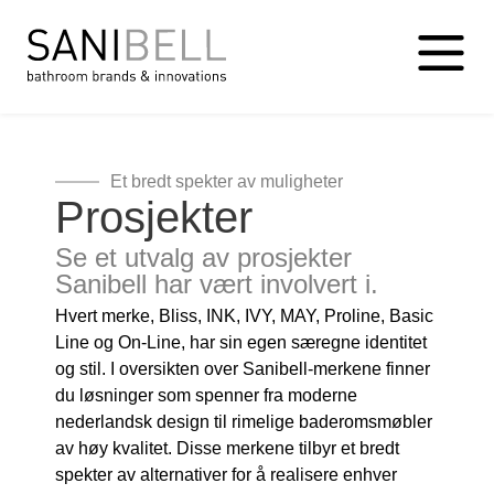
Et bredt spekter av muligheter
Prosjekter
Se et utvalg av prosjekter
Sanibell har vært involvert i.
Hvert merke, Bliss, INK, IVY, MAY, Proline, Basic
Line og On-Line, har sin egen særegne identitet
og stil. I oversikten over Sanibell-merkene finner
du løsninger som spenner fra moderne
nederlandsk design til rimelige baderomsmøbler
av høy kvalitet. Disse merkene tilbyr et bredt
spekter av alternativer for å realisere enhver