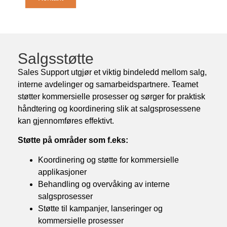
Salgsstøtte
Sales Support utgjør et viktig bindeledd mellom salg,
interne avdelinger og samarbeidspartnere. Teamet
støtter kommersielle prosesser og sørger for praktisk
håndtering og koordinering slik at salgsprosessene
kan gjennomføres effektivt.
Støtte på områder som f.eks:
Koordinering og støtte for kommersielle
applikasjoner
Behandling og overvåking av interne
salgsprosesser
Støtte til kampanjer, lanseringer og
kommersielle prosesser