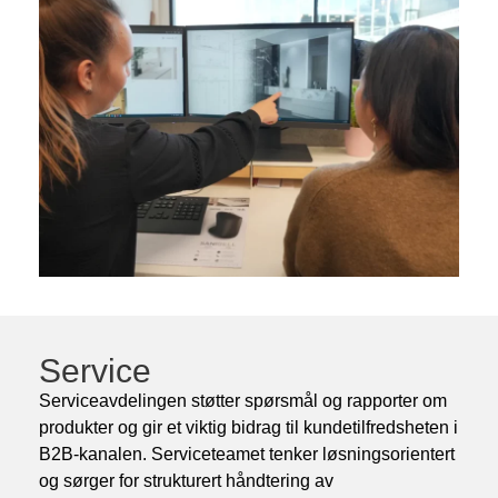
Service
Serviceavdelingen støtter spørsmål og rapporter om
produkter og gir et viktig bidrag til kundetilfredsheten i
B2B-kanalen. Serviceteamet tenker løsningsorientert
og sørger for strukturert håndtering av