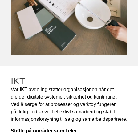
IKT
Vår IKT-avdeling støtter organisasjonen når det
gjelder digitale systemer, sikkerhet og kontinuitet.
Ved å sørge for at prosesser og verktøy fungerer
pålitelig, bidrar vi til effektivt samarbeid og stabil
informasjonsforsyning til salg og samarbeidspartnere.
Støtte på områder som f.eks: