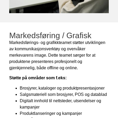
Markedsføring / Grafisk
Markedsførings- og grafikkteamet støtter utviklingen
av kommunikasjonsverktøy og overvåker
merkevarens image. Dette teamet sørger for at
produktene presenteres profesjonelt og
gjenkjennelig, både offline og online.
Støtte på områder som f.eks:
Brosjyrer, kataloger og produktpresentasjoner
Salgsmateriell som brosjyrer, POS og datablad
Digitalt innhold til nettsteder, utsendelser og
kampanjer
Produktlanseringer og kampanjer