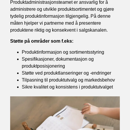
Produktadministrasjonsteamet er ansvarlig for å
administrere og utvikle produktsortimentet og gjøre
tydelig produktinformasjon tilgjengelig. På denne
måten hjelper vi partnerne med å presentere
produktene riktig og konsekvent i salgskanalen.
Støtte på områder som f.eks:
Produktinformasjon og sortimentsstyring
Spesifikasjoner, dokumentasjon og
produktposisjonering
Støtte ved produktlanseringer og -endringer
Tilpasning til produktutvalg og markedsbehov
Sikre kvalitet og konsistens i produktutvalget