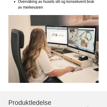
Overvåking av husets stil og konsekvent bruk
av merkevaren
Produktledelse