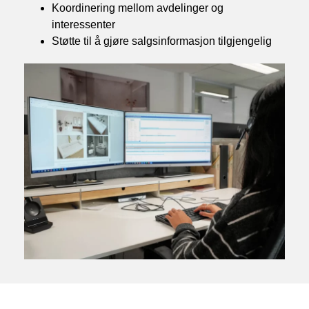
Koordinering mellom avdelinger og
interessenter
Støtte til å gjøre salgsinformasjon tilgjengelig