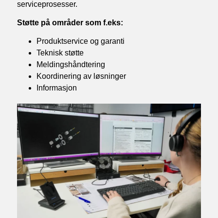
serviceprosesser.
Støtte på områder som f.eks:
Produktservice og garanti
Teknisk støtte
Meldingshåndtering
Koordinering av løsninger
Informasjon