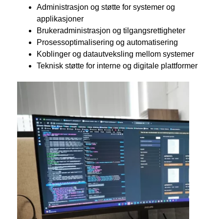
Administrasjon og støtte for systemer og
applikasjoner
Brukeradministrasjon og tilgangsrettigheter
Prosessoptimalisering og automatisering
Koblinger og datautveksling mellom systemer
Teknisk støtte for interne og digitale plattformer