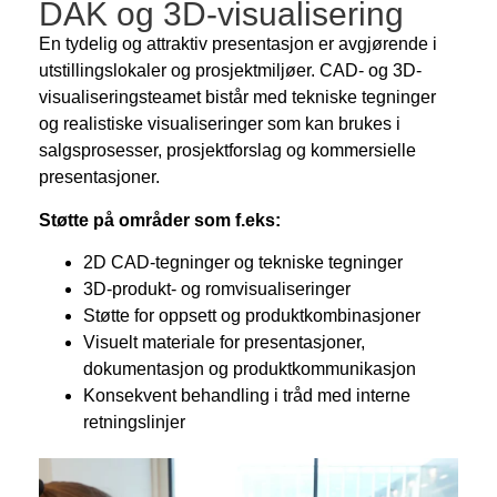
DAK og 3D-visualisering
En tydelig og attraktiv presentasjon er avgjørende i
utstillingslokaler og prosjektmiljøer. CAD- og 3D-
visualiseringsteamet bistår med tekniske tegninger
og realistiske visualiseringer som kan brukes i
salgsprosesser, prosjektforslag og kommersielle
presentasjoner.
Støtte på områder som f.eks:
2D CAD-tegninger og tekniske tegninger
3D-produkt- og romvisualiseringer
Støtte for oppsett og produktkombinasjoner
Visuelt materiale for presentasjoner,
dokumentasjon og produktkommunikasjon
Konsekvent behandling i tråd med interne
retningslinjer