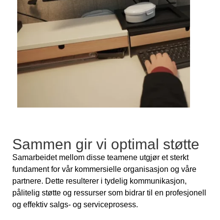
Sammen gir vi optimal støtte
Samarbeidet mellom disse teamene utgjør et sterkt
fundament for vår kommersielle organisasjon og våre
partnere. Dette resulterer i tydelig kommunikasjon,
pålitelig støtte og ressurser som bidrar til en profesjonell
og effektiv salgs- og serviceprosess.