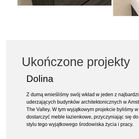
Ukończone projekty
Dolina
Z dumą wnieśliśmy swój wkład w jeden z najbardzi
uderzających budynków architektonicznych w Ams
The Valley. W tym wyjątkowym projekcie byliśmy w
dostarczyć meble łazienkowe, przyczyniając się do 
stylu tego wyjątkowego środowiska życia i pracy.