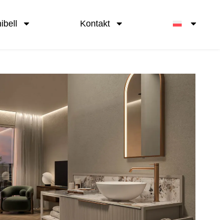
ibell
Kontakt