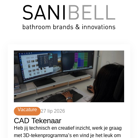
Vacature
27 lip 2026
CAD Tekenaar
Heb jij technisch en creatief inzicht, werk je graag
met 3D-tekenprogramma’s en vind je het leuk om