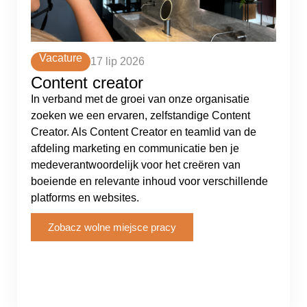
Vacature
17 lip 2026
Content creator
In verband met de groei van onze organisatie
zoeken we een ervaren, zelfstandige Content
Creator. Als Content Creator en teamlid van de
afdeling marketing en communicatie ben je
medeverantwoordelijk voor het creëren van
boeiende en relevante inhoud voor verschillende
platforms en websites.
Zobacz wolne miejsce pracy