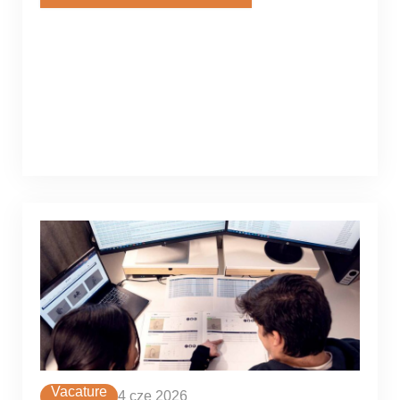
Vacature
4 cze 2026