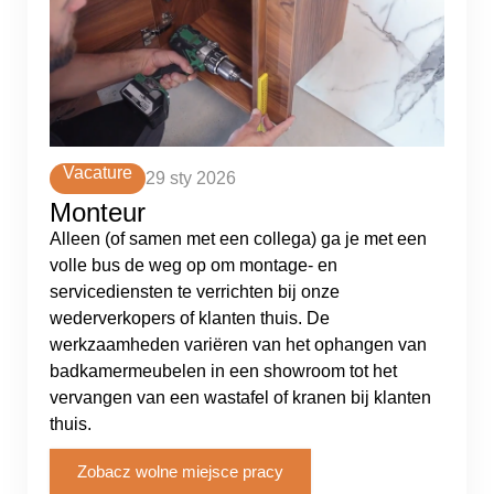
Vacature
29 sty 2026
Monteur
Alleen (of samen met een collega) ga je met een
volle bus de weg op om montage- en
servicediensten te verrichten bij onze
wederverkopers of klanten thuis. De
werkzaamheden variëren van het ophangen van
badkamermeubelen in een showroom tot het
vervangen van een wastafel of kranen bij klanten
thuis.
Zobacz wolne miejsce pracy