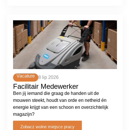
Vacature
8 lip 2026
Facilitair Medewerker
Ben jij iemand die graag de handen uit de
mouwen steekt, houdt van orde en netheid én
energie krijgt van een schoon en overzichtelijk
magazijn?
Zobacz wolne miejsce pracy