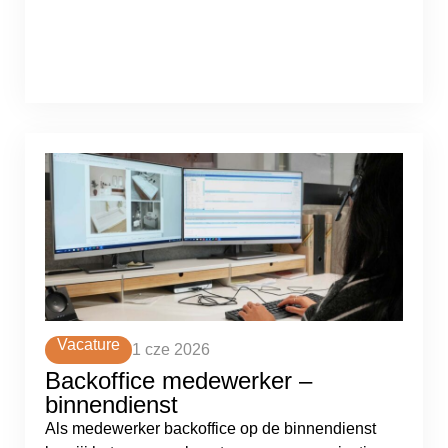
Vacature
1 cze 2026
Backoffice medewerker –
binnendienst
Als medewerker backoffice op de binnendienst