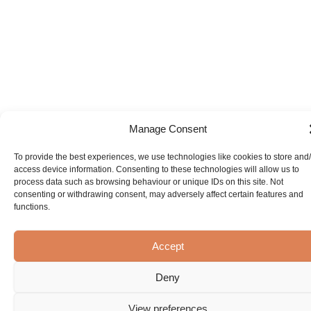
Manage Consent
To provide the best experiences, we use technologies like cookies to store and
access device information. Consenting to these technologies will allow us to
process data such as browsing behaviour or unique IDs on this site. Not
consenting or withdrawing consent, may adversely affect certain features and
functions.
Accept
Deny
View preferences