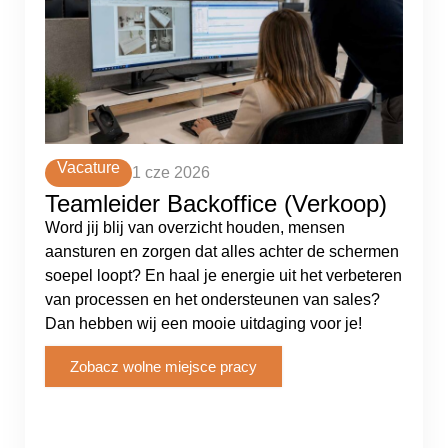
Vacature
1 cze 2026
Teamleider Backoffice (Verkoop)
Word jij blij van overzicht houden, mensen
aansturen en zorgen dat alles achter de schermen
soepel loopt? En haal je energie uit het verbeteren
van processen en het ondersteunen van sales?
Dan hebben wij een mooie uitdaging voor je!
Zobacz wolne miejsce pracy