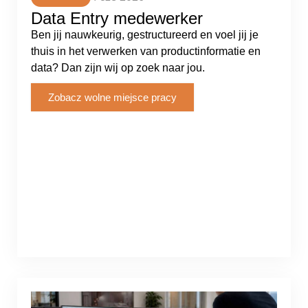
Data Entry medewerker
Ben jij nauwkeurig, gestructureerd en voel jij je
thuis in het verwerken van productinformatie en
data? Dan zijn wij op zoek naar jou.
Zobacz wolne miejsce pracy