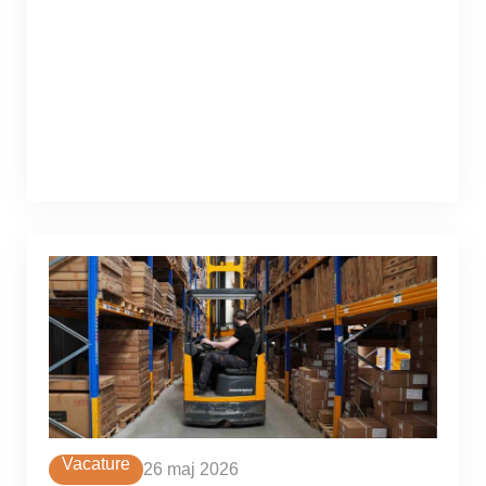
Vacature
26 maj 2026