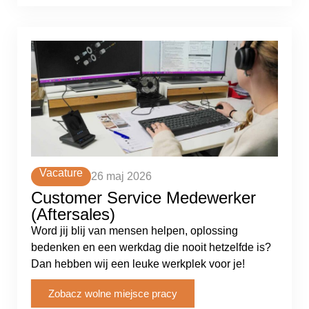
Vacature
26 maj 2026
Customer Service Medewerker
(Aftersales)
Word jij blij van mensen helpen, oplossing
bedenken en een werkdag die nooit hetzelfde is?
Dan hebben wij een leuke werkplek voor je!
Zobacz wolne miejsce pracy