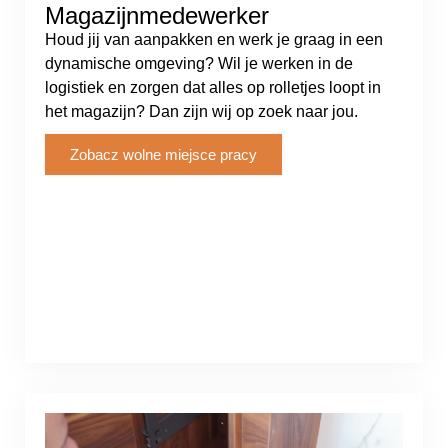
Magazijnmedewerker
Houd jij van aanpakken en werk je graag in een
dynamische omgeving? Wil je werken in de
logistiek en zorgen dat alles op rolletjes loopt in
het magazijn? Dan zijn wij op zoek naar jou.
Zobacz wolne miejsce pracy