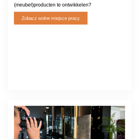
(meubel)producten te ontwikkelen?
Zobacz wolne miejsce pracy