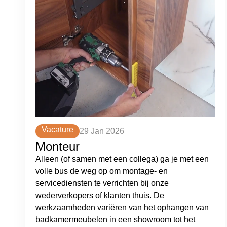
Vacature
29 Jan 2026
Monteur
Alleen (of samen met een collega) ga je met een
volle bus de weg op om montage- en
servicediensten te verrichten bij onze
wederverkopers of klanten thuis. De
werkzaamheden variëren van het ophangen van
badkamermeubelen in een showroom tot het