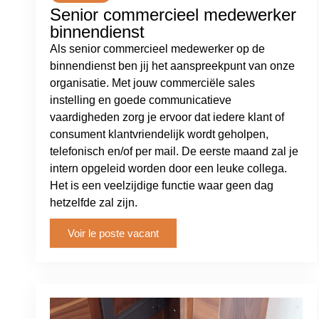
Senior commercieel medewerker
binnendienst
Als senior commercieel medewerker op de
binnendienst ben jij het aanspreekpunt van onze
organisatie. Met jouw commerciële sales
instelling en goede communicatieve
vaardigheden zorg je ervoor dat iedere klant of
consument klantvriendelijk wordt geholpen,
telefonisch en/of per mail. De eerste maand zal je
intern opgeleid worden door een leuke collega.
Het is een veelzijdige functie waar geen dag
hetzelfde zal zijn.
Voir le poste vacant