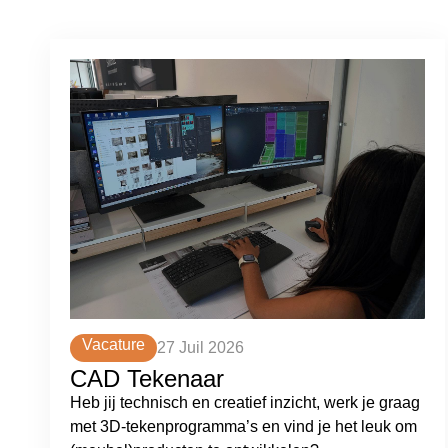
Vacature
27 Juil 2026
CAD Tekenaar
Heb jij technisch en creatief inzicht, werk je graag
met 3D-tekenprogramma’s en vind je het leuk om