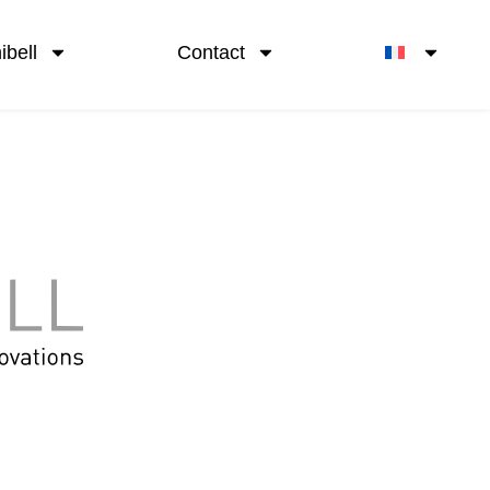
bell
Contact