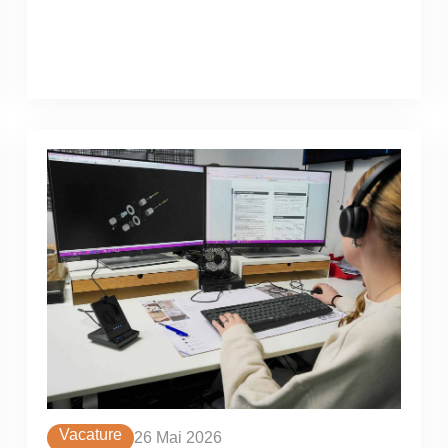
Vacature
26 Mai 2026