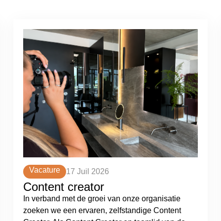
Vacature
17 Juil 2026
Content creator
In verband met de groei van onze organisatie
zoeken we een ervaren, zelfstandige Content