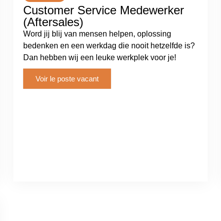
Customer Service Medewerker
(Aftersales)
Word jij blij van mensen helpen, oplossing
bedenken en een werkdag die nooit hetzelfde is?
Dan hebben wij een leuke werkplek voor je!
Voir le poste vacant