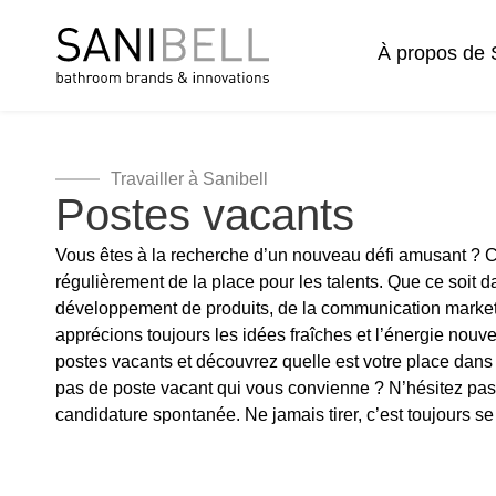
À propos de 
Travailler à Sanibell
Postes vacants
Vous êtes à la recherche d’un nouveau défi amusant ? 
régulièrement de la place pour les talents. Que ce soit 
développement de produits, de la communication marketi
apprécions toujours les idées fraîches et l’énergie nouve
postes vacants et découvrez quelle est votre place dans
pas de poste vacant qui vous convienne ? N’hésitez pa
candidature spontanée. Ne jamais tirer, c’est toujours se