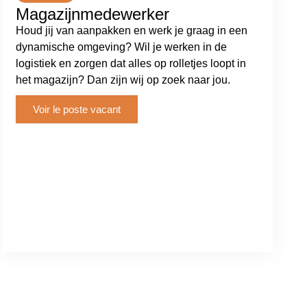
Magazijnmedewerker
Houd jij van aanpakken en werk je graag in een
dynamische omgeving? Wil je werken in de
logistiek en zorgen dat alles op rolletjes loopt in
het magazijn? Dan zijn wij op zoek naar jou.
Voir le poste vacant