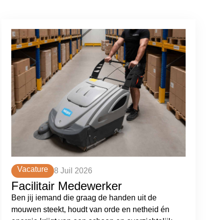
Vacature
8 Juil 2026
Facilitair Medewerker
Ben jij iemand die graag de handen uit de
mouwen steekt, houdt van orde en netheid én