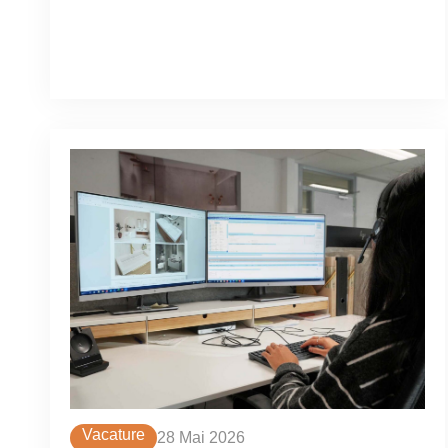
Vacature
28 Mai 2026