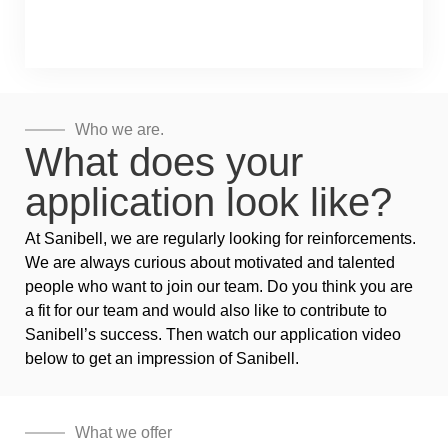
Who we are.
What does your
application look like?
At Sanibell, we are regularly looking for reinforcements.
We are always curious about motivated and talented
people who want to join our team. Do you think you are
a fit for our team and would also like to contribute to
Sanibell’s success. Then watch our application video
below to get an impression of Sanibell.
What we offer