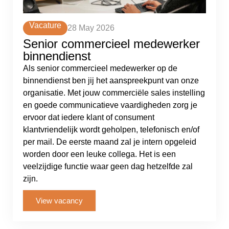
Vacature
28 May 2026
Senior commercieel medewerker
binnendienst
Als senior commercieel medewerker op de
binnendienst ben jij het aanspreekpunt van onze
organisatie. Met jouw commerciële sales instelling
en goede communicatieve vaardigheden zorg je
ervoor dat iedere klant of consument
klantvriendelijk wordt geholpen, telefonisch en/of
per mail. De eerste maand zal je intern opgeleid
worden door een leuke collega. Het is een
veelzijdige functie waar geen dag hetzelfde zal
zijn.
View vacancy