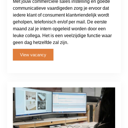
Met jouw commerciële sales instelling en goede
communicatieve vaardigeden zorg je ervoor dat
iedere klant of consument klantvriendelijk wordt
geholpen, telefonisch en/of per mail. De eerste
maand zal je intern opgeleid worden door een
leuke collega. Het is een veelzijdige functie waar
geen dag hetzelfde zal zijn.
View vacancy