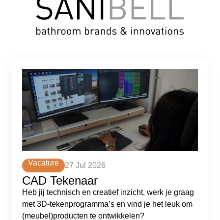
Vacature
27 Jul 2026
CAD Tekenaar
Heb jij technisch en creatief inzicht, werk je graag
met 3D-tekenprogramma’s en vind je het leuk om
(meubel)producten te ontwikkelen?