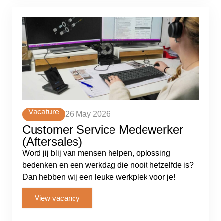
Vacature
26 May 2026
Customer Service Medewerker
(Aftersales)
Word jij blij van mensen helpen, oplossing
bedenken en een werkdag die nooit hetzelfde is?
Dan hebben wij een leuke werkplek voor je!
View vacancy