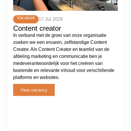
Vacature
17 Jul 2026
Content creator
In verband met de groei van onze organisatie
zoeken we een ervaren, zelfstandige Content
Creator. Als Content Creator en teamlid van de
afdeling marketing en communicatie ben je
medeverantwoordelijk voor het creëren van
boeiende en relevante inhoud voor verschillende
platforms en websites.
View vacancy