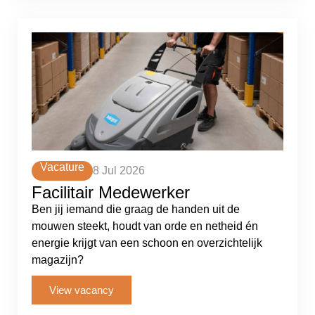
Vacature
8 Jul 2026
Facilitair Medewerker
Ben jij iemand die graag de handen uit de
mouwen steekt, houdt van orde en netheid én
energie krijgt van een schoon en overzichtelijk
magazijn?
View vacancy