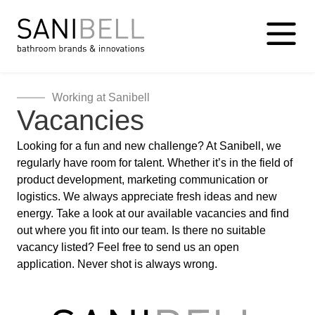
Working at Sanibell
Vacancies
Looking for a fun and new challenge? At Sanibell, we
regularly have room for talent. Whether it’s in the field of
product development, marketing communication or
logistics. We always appreciate fresh ideas and new
energy. Take a look at our available vacancies and find
out where you fit into our team. Is there no suitable
vacancy listed? Feel free to send us an open
application. Never shot is always wrong.