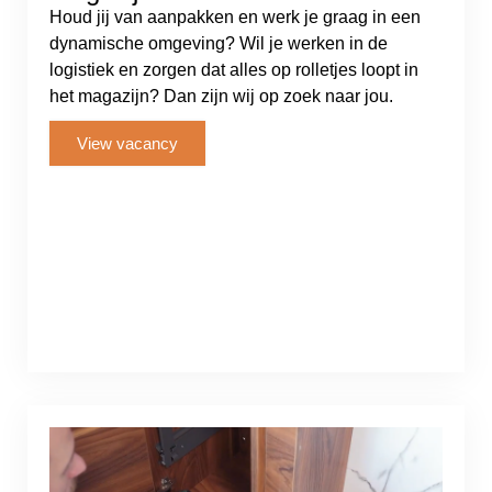
Houd jij van aanpakken en werk je graag in een
dynamische omgeving? Wil je werken in de
logistiek en zorgen dat alles op rolletjes loopt in
het magazijn? Dan zijn wij op zoek naar jou.
View vacancy