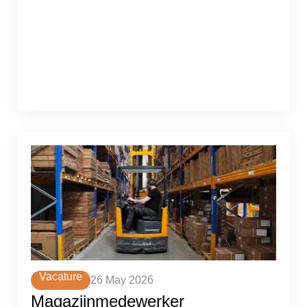
Vacature
26 May 2026
Magazijnmedewerker