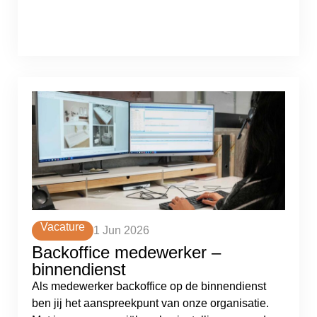
Vacature
1 Jun 2026
Backoffice medewerker –
binnendienst
Als medewerker backoffice op de binnendienst
ben jij het aanspreekpunt van onze organisatie.