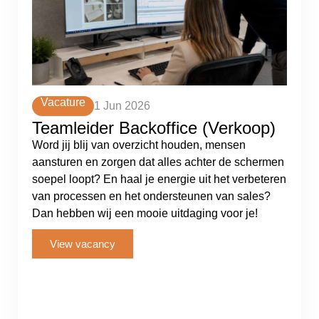
Vacature
1 Jun 2026
Teamleider Backoffice (Verkoop)
Word jij blij van overzicht houden, mensen
aansturen en zorgen dat alles achter de schermen
soepel loopt? En haal je energie uit het verbeteren
van processen en het ondersteunen van sales?
Dan hebben wij een mooie uitdaging voor je!
View vacancy