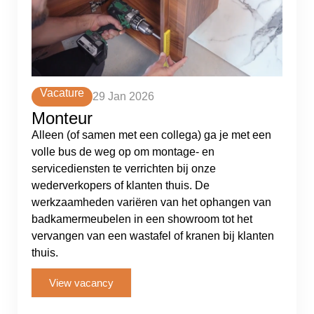
Vacature
29 Jan 2026
Monteur
Alleen (of samen met een collega) ga je met een
volle bus de weg op om montage- en
servicediensten te verrichten bij onze
wederverkopers of klanten thuis. De
werkzaamheden variëren van het ophangen van
badkamermeubelen in een showroom tot het
vervangen van een wastafel of kranen bij klanten
thuis.
View vacancy