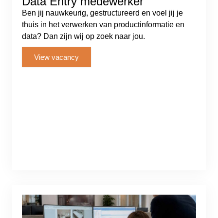
Data Entry medewerker
Ben jij nauwkeurig, gestructureerd en voel jij je
thuis in het verwerken van productinformatie en
data? Dan zijn wij op zoek naar jou.
View vacancy