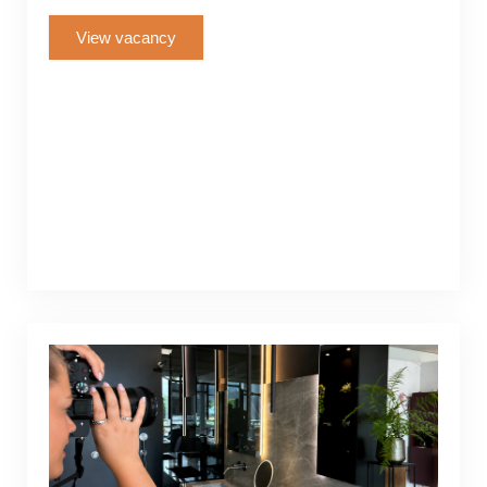
View vacancy